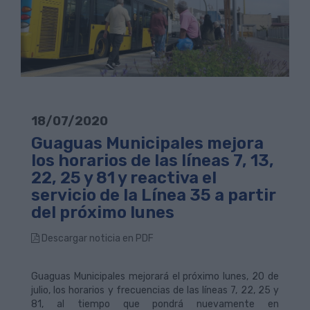
18/07/2020
Guaguas Municipales mejora
los horarios de las líneas 7, 13,
22, 25 y 81 y reactiva el
servicio de la Línea 35 a partir
del próximo lunes
Descargar noticia en PDF
Guaguas Municipales mejorará el próximo lunes, 20 de
julio, los horarios y frecuencias de las líneas 7, 22, 25 y
81, al tiempo que pondrá nuevamente en