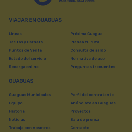
VIAJAR EN GUAGUAS
Líneas
Próxima Guagua
Tarifas y Carnets
Planea tu ruta
Puntos de Venta
Consulta de saldo
Estado del servicio
Normativa de uso
Recarga online
Preguntas frecuentes
GUAGUAS
Guaguas Municipales
Perfil del contratante
Equipo
Anúnciate en Guaguas
Historia
Proyectos
Noticias
Sala de prensa
Trabaja con nosotros
Contacto