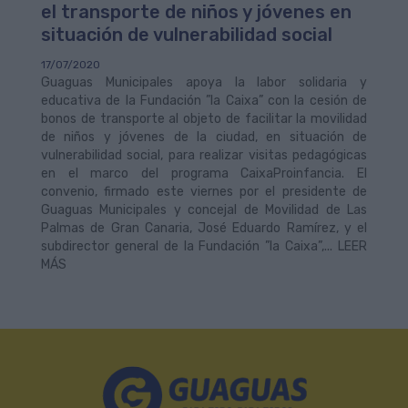
el transporte de niños y jóvenes en
situación de vulnerabilidad social
17/07/2020
Guaguas Municipales apoya la labor solidaria y
educativa de la Fundación ”la Caixa” con la cesión de
bonos de transporte al objeto de facilitar la movilidad
de niños y jóvenes de la ciudad, en situación de
vulnerabilidad social, para realizar visitas pedagógicas
en el marco del programa CaixaProinfancia. El
convenio, firmado este viernes por el presidente de
Guaguas Municipales y concejal de Movilidad de Las
Palmas de Gran Canaria, José Eduardo Ramírez, y el
subdirector general de la Fundación ”la Caixa”,... LEER
MÁS