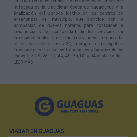
junio la oferta del servicio en una decena de líneas por
la llegada de la tradicional época de vacaciones y la
finalización del periodo lectivo en los centros de
enseñanzas del municipio, que coincide con la
aprobación de nuevos horarios para consolidar la
frecuencia y la puntualidad de los servicios de
transporte público.Con el inicio de la nueva temporada,
desde este mismo lunes 24, la empresa municipal de
transportes actualiza las frecuencias y horarios de las
líneas 1, 9, 25, 26, 33, 44, 48, 70, 80 y 84 al objeto de...
LEER MÁS
VIAJAR EN GUAGUAS