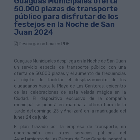
Guaguas Municipales oferta
50.000 plazas de transporte
público para disfrutar de los
festejos en la Noche de San
Juan 2024
Descargar noticia en PDF
Guaguas Municipales despliega en la Noche de San Juan
un servicio especial de transporte público con una
oferta de 50.000 plazas y el aumento de frecuencias
al objeto de facilitar el desplazamiento de los
ciudadanos hasta la Playa de Las Canteras, epicentro
de las celebraciones de esta velada mágica en la
Ciudad. El dispositivo exclusivo de la compañía
municipal se pondrá en marcha a última hora de la
tarde del domingo 23 y finalizará en la madrugada del
lunes 24 de junio.
El plan trazado por la empresa de transporte, en
coordinación con otros servicios públicos del
Ayuntamiento de Las Palmas de Gran Canaria, pondrá a