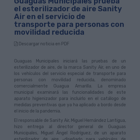
Guaguas Municipales prueba
el esterilizador de aire Sanity
Air en el servicio de
transporte para personas con
movilidad reducida
Descargar noticia en PDF
Guaguas Municipales iniciará las pruebas de un
esterilizador de aire, de la marca Sanity Air, en uno de
los vehículos del servicio especial de transporte para
personas con movilidad reducida, denominado
comercialmente Guagua Amarilla. La empresa
municipal examinará las funcionalidades de este
aparato higienizador para incluirlo en el catálogo de
medidas preventivas que ya ha aplicado a bordo desde
el inicio de la pandemia.
El responsable de Sanity Air, Miguel Hernández Lantigua,
hizo entrega al director general de Guaguas
Municipales, Miguel Ángel Rodríguez, de un aparato
esterilizador de aire -diseñado para vehículos de