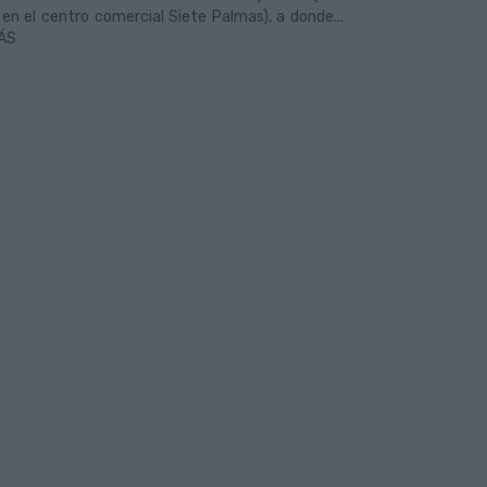
en el centro comercial Siete Palmas), a donde...
ÁS