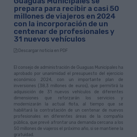
Guaguas Municipales se
prepara para recibir a casi 50
millones de viajeros en 2024
con la incorporación de un
centenar de profesionales y
31 nuevos vehículos
Descargar noticia en PDF
El consejo de administración de Guaguas Municipales ha
aprobado por unanimidad el presupuesto del ejercicio
económico 2024, con un importante plan de
inversiones (38,3 millones de euros), que permitirá la
adquisición de 31 nuevos vehículos de diferentes
dimensiones que reforzarán los servicios y
modernizarán la actual flota, al tiempo que se
habilitará la contratación de un centenar de nuevos
profesionales en diferentes áreas de la compañía
pública, que prevé afrontar una demanda cercana a los
50 millones de viajeros el próximo año, si se mantiene la
gratuidad.