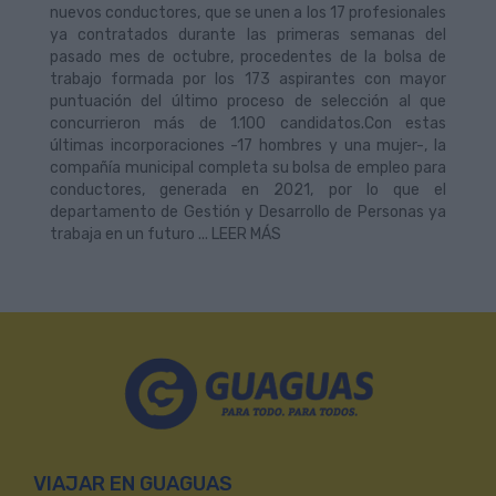
nuevos conductores, que se unen a los 17 profesionales
ya contratados durante las primeras semanas del
pasado mes de octubre, procedentes de la bolsa de
trabajo formada por los 173 aspirantes con mayor
puntuación del último proceso de selección al que
concurrieron más de 1.100 candidatos.Con estas
últimas incorporaciones -17 hombres y una mujer-, la
compañía municipal completa su bolsa de empleo para
conductores, generada en 2021, por lo que el
departamento de Gestión y Desarrollo de Personas ya
trabaja en un futuro ... LEER MÁS
VIAJAR EN GUAGUAS