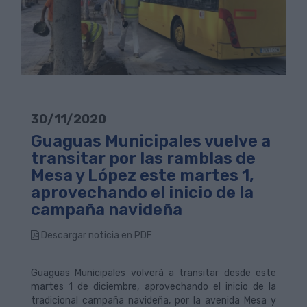
30/11/2020
Guaguas Municipales vuelve a
transitar por las ramblas de
Mesa y López este martes 1,
aprovechando el inicio de la
campaña navideña
Descargar noticia en PDF
Guaguas Municipales volverá a transitar desde este
martes 1 de diciembre, aprovechando el inicio de la
tradicional campaña navideña, por la avenida Mesa y