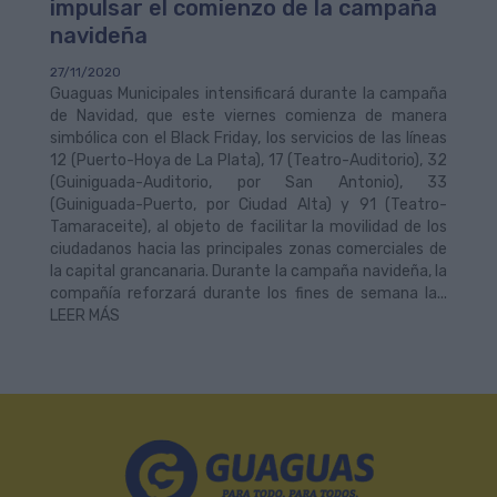
impulsar el comienzo de la campaña
navideña
27/11/2020
Guaguas Municipales intensificará durante la campaña
de Navidad, que este viernes comienza de manera
simbólica con el Black Friday, los servicios de las líneas
12 (Puerto-Hoya de La Plata), 17 (Teatro-Auditorio), 32
(Guiniguada-Auditorio, por San Antonio), 33
(Guiniguada-Puerto, por Ciudad Alta) y 91 (Teatro-
Tamaraceite), al objeto de facilitar la movilidad de los
ciudadanos hacia las principales zonas comerciales de
la capital grancanaria. Durante la campaña navideña, la
compañía reforzará durante los fines de semana la...
LEER MÁS