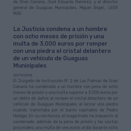
de Gran Canaria, José Eduardo Ramírez, y el director
general de Guaguas Municipales, Miguel Ángel... LEER
MÁS
La Justicia condena a un hombre
con ocho meses de prisión y una
multa de 3.000 euros por romper
con una piedra el cristal delantero
de un vehículo de Guaguas
Municipales
30/11/2016
El Juzgado de Instrucción Nº 2 de Las Palmas de Gran
Canaria ha condenado a un hombre con pena de ocho
meses de prisión y una multa superior a 3.000 euros por
un delito de daños al romper el cristal delantero de un
vehículo de Guaguas Municipales al lanzar una piedra
cuando transitaba por el barrio capitalino de Pedro
Hidalgo. En su sentencia, el magistrado ha impuesto al
condenado, además de la pena de prisión y las costas
procesales, una multa de seis euros al día durante ocho