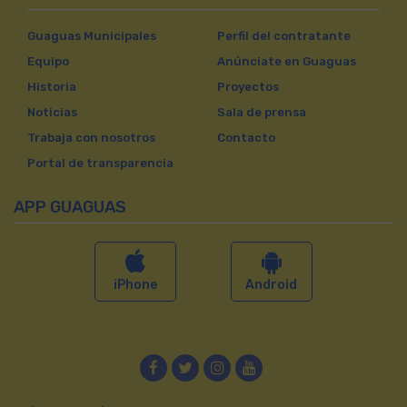
Guaguas Municipales
Perfil del contratante
Equipo
Anúnciate en Guaguas
Historia
Proyectos
Noticias
Sala de prensa
Trabaja con nosotros
Contacto
Portal de transparencia
APP GUAGUAS
iPhone
Android
Facebook
Twitter
Instagram
YouTube