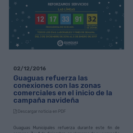
02/12/2016
Guaguas refuerza las
conexiones con las zonas
comerciales en el inicio de la
campaña navideña
Descargar noticia en PDF
Guaguas Municipales refuerza durante este fin de