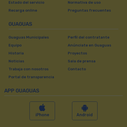
Estado del servicio
Normativa de uso
Recarga online
Preguntas frecuentes
GUAGUAS
Guaguas Municipales
Perfil del contratante
Equipo
Anúnciate en Guaguas
Historia
Proyectos
Noticias
Sala de prensa
Trabaja con nosotros
Contacto
Portal de transparencia
APP GUAGUAS
iPhone
Android