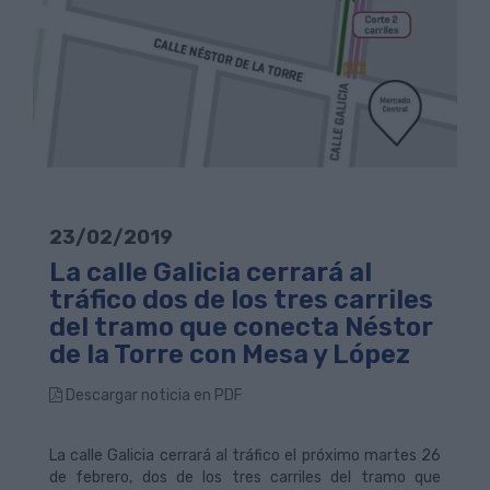
23/02/2019
La calle Galicia cerrará al
tráfico dos de los tres carriles
del tramo que conecta Néstor
de la Torre con Mesa y López
Descargar noticia en PDF
La calle Galicia cerrará al tráfico el próximo martes 26
de febrero, dos de los tres carriles del tramo que