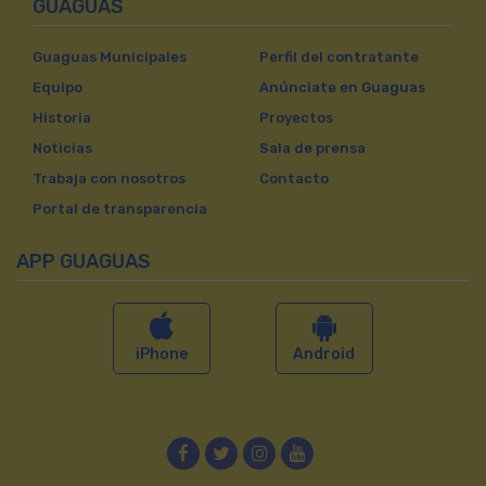
GUAGUAS
Guaguas Municipales
Perfil del contratante
Equipo
Anúnciate en Guaguas
Historia
Proyectos
Noticias
Sala de prensa
Trabaja con nosotros
Contacto
Portal de transparencia
APP GUAGUAS
iPhone
Android
Facebook
Twitter
Instagram
YouTube