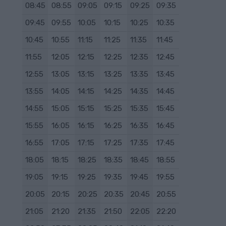
08:45
08:55
09:05
09:15
09:25
09:35
09:45
09:55
10:05
10:15
10:25
10:35
10:45
10:55
11:15
11:25
11:35
11:45
11:55
12:05
12:15
12:25
12:35
12:45
12:55
13:05
13:15
13:25
13:35
13:45
13:55
14:05
14:15
14:25
14:35
14:45
14:55
15:05
15:15
15:25
15:35
15:45
15:55
16:05
16:15
16:25
16:35
16:45
16:55
17:05
17:15
17:25
17:35
17:45
18:05
18:15
18:25
18:35
18:45
18:55
19:05
19:15
19:25
19:35
19:45
19:55
20:05
20:15
20:25
20:35
20:45
20:55
21:05
21:20
21:35
21:50
22:05
22:20