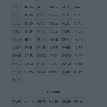
13:55
14:05
14:15
14:25
14:35
14:45
14:55
15:05
15:15
15:25
15:35
15:45
15:55
16:05
16:15
16:25
16:35
16:45
16:55
17:05
17:15
17:25
17:40
17:50
18:00
18:10
18:20
18:35
18:45
18:55
19:05
19:15
19:25
19:35
19:45
19:55
20:05
20:15
20:30
20:40
20:50
21:00
21:15
21:30
21:45
22:05
22:30
23:00
23:35
00:15
00:45
01:10
01:40
02:05
02:35
Sábado
07:30
07:45
08:00
08:15
08:25
08:35