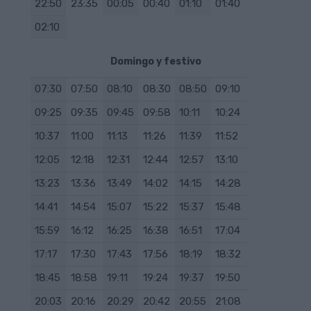
22:50
23:35
00:05
00:40
01:10
01:40
02:10
Domingo y festivo
07:30
07:50
08:10
08:30
08:50
09:10
09:25
09:35
09:45
09:58
10:11
10:24
10:37
11:00
11:13
11:26
11:39
11:52
12:05
12:18
12:31
12:44
12:57
13:10
13:23
13:36
13:49
14:02
14:15
14:28
14:41
14:54
15:07
15:22
15:37
15:48
15:59
16:12
16:25
16:38
16:51
17:04
17:17
17:30
17:43
17:56
18:19
18:32
18:45
18:58
19:11
19:24
19:37
19:50
20:03
20:16
20:29
20:42
20:55
21:08