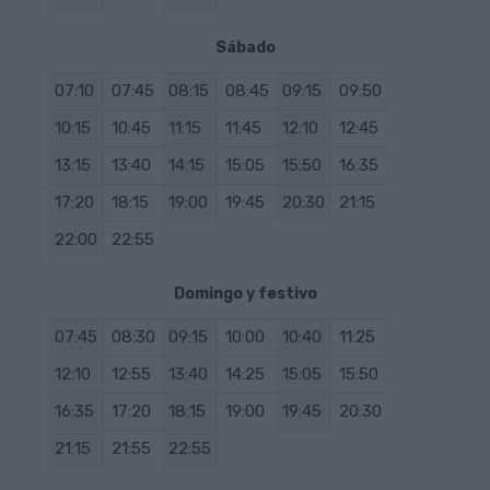
Sábado
07:10
07:45
08:15
08:45
09:15
09:50
10:15
10:45
11:15
11:45
12:10
12:45
13:15
13:40
14:15
15:05
15:50
16:35
17:20
18:15
19:00
19:45
20:30
21:15
22:00
22:55
Domingo y festivo
07:45
08:30
09:15
10:00
10:40
11:25
12:10
12:55
13:40
14:25
15:05
15:50
16:35
17:20
18:15
19:00
19:45
20:30
21:15
21:55
22:55