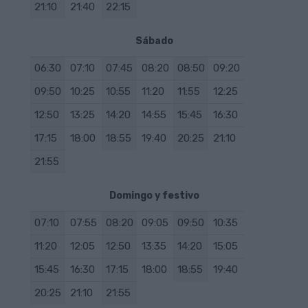
21:10
21:40
22:15
Sábado
06:30
07:10
07:45
08:20
08:50
09:20
09:50
10:25
10:55
11:20
11:55
12:25
12:50
13:25
14:20
14:55
15:45
16:30
17:15
18:00
18:55
19:40
20:25
21:10
21:55
Domingo y festivo
07:10
07:55
08:20
09:05
09:50
10:35
11:20
12:05
12:50
13:35
14:20
15:05
15:45
16:30
17:15
18:00
18:55
19:40
20:25
21:10
21:55