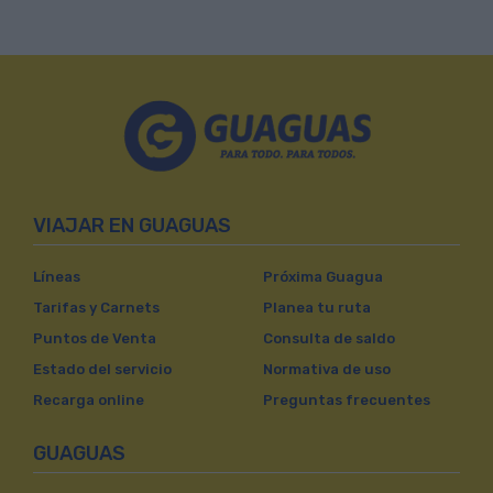
VIAJAR EN GUAGUAS
Líneas
Próxima Guagua
Tarifas y Carnets
Planea tu ruta
Puntos de Venta
Consulta de saldo
Estado del servicio
Normativa de uso
Recarga online
Preguntas frecuentes
GUAGUAS