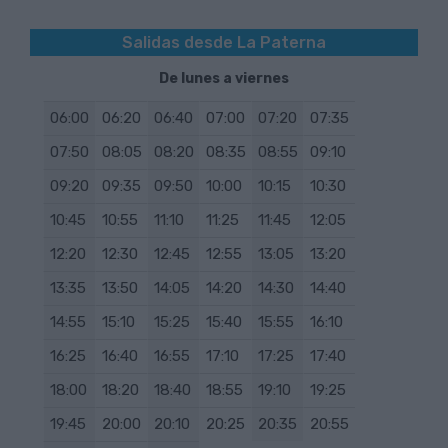
Salidas desde La Paterna
De lunes a viernes
06:00
06:20
06:40
07:00
07:20
07:35
07:50
08:05
08:20
08:35
08:55
09:10
09:20
09:35
09:50
10:00
10:15
10:30
10:45
10:55
11:10
11:25
11:45
12:05
12:20
12:30
12:45
12:55
13:05
13:20
13:35
13:50
14:05
14:20
14:30
14:40
14:55
15:10
15:25
15:40
15:55
16:10
16:25
16:40
16:55
17:10
17:25
17:40
18:00
18:20
18:40
18:55
19:10
19:25
19:45
20:00
20:10
20:25
20:35
20:55