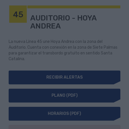
45
AUDITORIO - HOYA
ANDREA
La nueva Línea 45 une Hoya Andrea con la zona del
Auditorio. Cuenta con conexión en la zona de Siete Palmas
para garantizar el transbordo gratuito en sentido Santa
Catalina.
RECIBIR ALERTAS
PLANO (PDF)
HORARIOS (PDF)