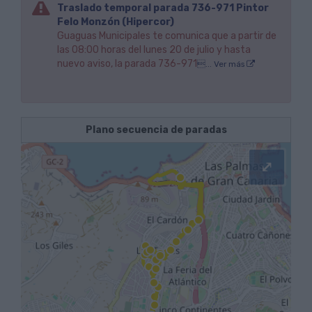
Traslado temporal parada 736-971 Pintor
Felo Monzón (Hipercor)
Guaguas Municipales te comunica que a partir de
las 08:00 horas del lunes 20 de julio y hasta
nuevo aviso, la parada 736-971
... Ver más
Plano secuencia de paradas
⤢