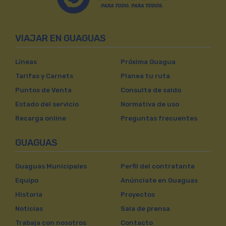
VIAJAR EN GUAGUAS
Líneas
Próxima Guagua
Tarifas y Carnets
Planea tu ruta
Puntos de Venta
Consulta de saldo
Estado del servicio
Normativa de uso
Recarga online
Preguntas frecuentes
GUAGUAS
Guaguas Municipales
Perfil del contratante
Equipo
Anúnciate en Guaguas
Historia
Proyectos
Noticias
Sala de prensa
Trabaja con nosotros
Contacto