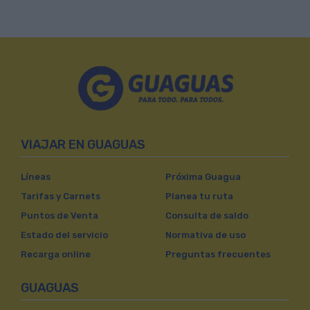
VIAJAR EN GUAGUAS
Líneas
Próxima Guagua
Tarifas y Carnets
Planea tu ruta
Puntos de Venta
Consulta de saldo
Estado del servicio
Normativa de uso
Recarga online
Preguntas frecuentes
GUAGUAS