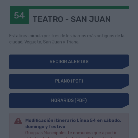
54
TEATRO - SAN JUAN
Esta línea circula por tres de los barrios más antiguos de la
ciudad, Vegueta, San Juan y Triana.
RECIBIR ALERTAS
PLANO (PDF)
HORARIOS (PDF)
Modificación itinerario Línea 54 en sábado,
domingo y festivo
Guaguas Municipales te comunica que a partir