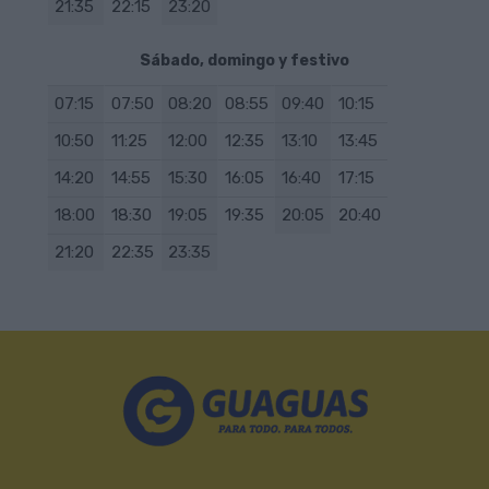
21:35
22:15
23:20
Sábado, domingo y festivo
07:15
07:50
08:20
08:55
09:40
10:15
10:50
11:25
12:00
12:35
13:10
13:45
14:20
14:55
15:30
16:05
16:40
17:15
18:00
18:30
19:05
19:35
20:05
20:40
21:20
22:35
23:35