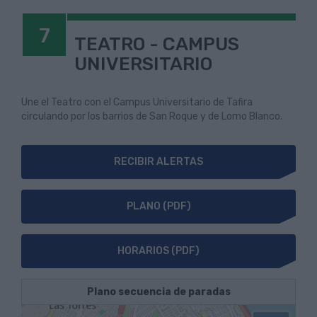
7
TEATRO - CAMPUS
UNIVERSITARIO
Une el Teatro con el Campus Universitario de Tafira
circulando por los barrios de San Roque y de Lomo Blanco.
RECIBIR ALERTAS
PLANO (PDF)
HORARIOS (PDF)
Plano secuencia de paradas