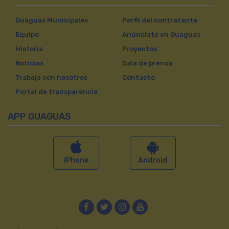
Guaguas Municipales
Perfil del contratante
Equipo
Anúnciate en Guaguas
Historia
Proyectos
Noticias
Sala de prensa
Trabaja con nosotros
Contacto
Portal de transparencia
APP GUAGUAS
iPhone
Android
Facebook
Twitter
Instagram
YouTube