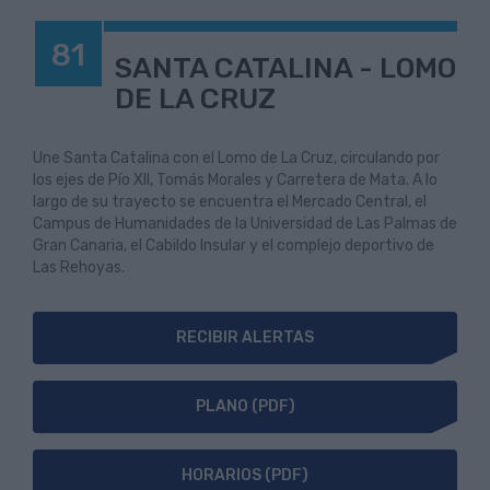
81
SANTA CATALINA - LOMO
DE LA CRUZ
Une Santa Catalina con el Lomo de La Cruz, circulando por
los ejes de Pío XII, Tomás Morales y Carretera de Mata. A lo
largo de su trayecto se encuentra el Mercado Central, el
Campus de Humanidades de la Universidad de Las Palmas de
Gran Canaria, el Cabildo Insular y el complejo deportivo de
Las Rehoyas.
RECIBIR ALERTAS
PLANO (PDF)
HORARIOS (PDF)