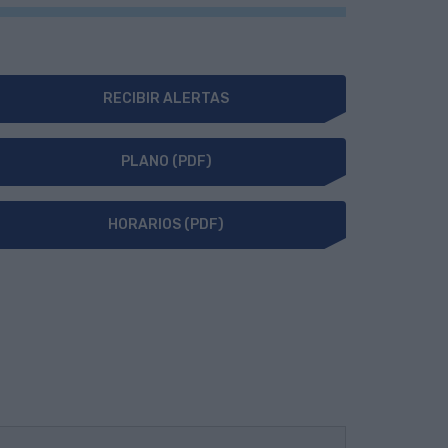
RECIBIR ALERTAS
PLANO (PDF)
HORARIOS (PDF)