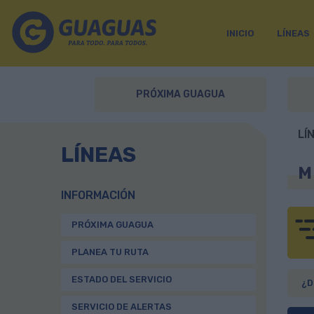
INICIO
LÍNEAS
PRÓXIMA GUAGUA
LÍ
LÍNEAS
M
INFORMACIÓN
PRÓXIMA GUAGUA
PLANEA TU RUTA
ESTADO DEL SERVICIO
¿D
SERVICIO DE ALERTAS