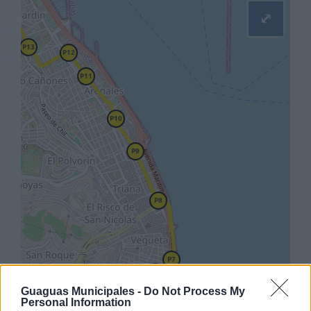
⤢
Guaguas Municipales -
Do Not Process My
Personal Information