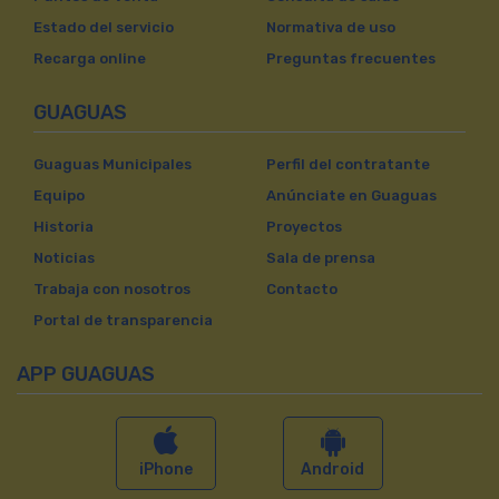
Estado del servicio
Normativa de uso
Recarga online
Preguntas frecuentes
GUAGUAS
Guaguas Municipales
Perfil del contratante
Equipo
Anúnciate en Guaguas
Historia
Proyectos
Noticias
Sala de prensa
Trabaja con nosotros
Contacto
Portal de transparencia
APP GUAGUAS
iPhone
Android