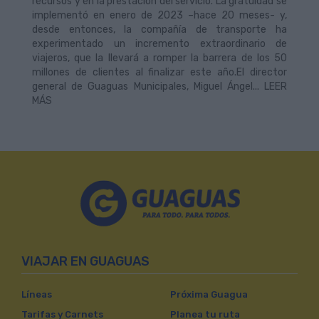
recursos y en la prestación del servicio. La gratuidad se
implementó en enero de 2023 –hace 20 meses- y,
desde entonces, la compañía de transporte ha
experimentado un incremento extraordinario de
viajeros, que la llevará a romper la barrera de los 50
millones de clientes al finalizar este año.El director
general de Guaguas Municipales, Miguel Ángel... LEER
MÁS
VIAJAR EN GUAGUAS
Líneas
Próxima Guagua
Tarifas y Carnets
Planea tu ruta