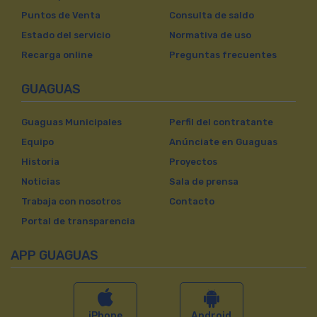
Puntos de Venta
Consulta de saldo
Estado del servicio
Normativa de uso
Recarga online
Preguntas frecuentes
GUAGUAS
Guaguas Municipales
Perfil del contratante
Equipo
Anúnciate en Guaguas
Historia
Proyectos
Noticias
Sala de prensa
Trabaja con nosotros
Contacto
Portal de transparencia
APP GUAGUAS
iPhone
Android