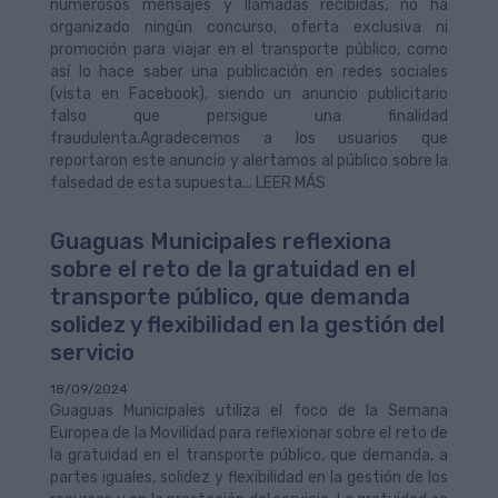
numerosos mensajes y llamadas recibidas, no ha
organizado ningún concurso, oferta exclusiva ni
promoción para viajar en el transporte público, como
así lo hace saber una publicación en redes sociales
(vista en Facebook), siendo un anuncio publicitario
falso que persigue una finalidad
fraudulenta.Agradecemos a los usuarios que
reportaron este anuncio y alertamos al público sobre la
falsedad de esta supuesta... LEER MÁS
Guaguas Municipales reflexiona
sobre el reto de la gratuidad en el
transporte público, que demanda
solidez y flexibilidad en la gestión del
servicio
18/09/2024
Guaguas Municipales utiliza el foco de la Semana
Europea de la Movilidad para reflexionar sobre el reto de
la gratuidad en el transporte público, que demanda, a
partes iguales, solidez y flexibilidad en la gestión de los