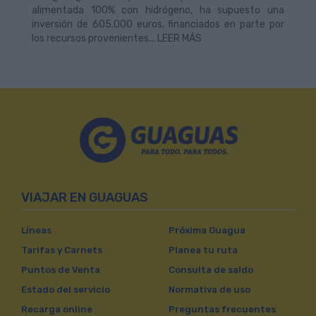
alimentada 100% con hidrógeno, ha supuesto una
inversión de 605.000 euros, financiados en parte por
los recursos provenientes... LEER MÁS
VIAJAR EN GUAGUAS
Líneas
Próxima Guagua
Tarifas y Carnets
Planea tu ruta
Puntos de Venta
Consulta de saldo
Estado del servicio
Normativa de uso
Recarga online
Preguntas frecuentes