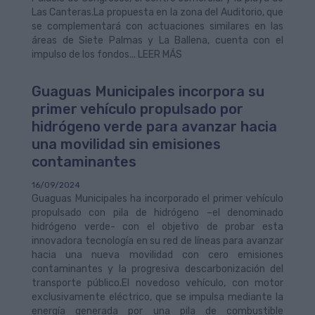
Las Canteras.La propuesta en la zona del Auditorio, que
se complementará con actuaciones similares en las
áreas de Siete Palmas y La Ballena, cuenta con el
impulso de los fondos... LEER MÁS
Guaguas Municipales incorpora su
primer vehículo propulsado por
hidrógeno verde para avanzar hacia
una movilidad sin emisiones
contaminantes
16/09/2024
Guaguas Municipales ha incorporado el primer vehículo
propulsado con pila de hidrógeno –el denominado
hidrógeno verde- con el objetivo de probar esta
innovadora tecnología en su red de líneas para avanzar
hacia una nueva movilidad con cero emisiones
contaminantes y la progresiva descarbonización del
transporte público.El novedoso vehículo, con motor
exclusivamente eléctrico, que se impulsa mediante la
energía generada por una pila de combustible