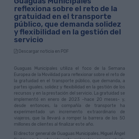
Guaguas Municipales
reflexiona sobre el reto de la
gratuidad en el transporte
público, que demanda solidez
y flexibilidad en la gestión del
servicio
Descargar noticia en PDF
Guaguas Municipales utiliza el foco de la Semana
Europea de la Movilidad para reflexionar sobre el reto de
la gratuidad en el transporte público, que demanda, a
partes iguales, solidez y flexibilidad en la gestión de los
recursos y en la prestación del servicio. La gratuidad se
implementó en enero de 2023 –hace 20 meses- y,
desde entonces, la compañía de transporte ha
experimentado un incremento extraordinario de
viajeros, que la llevará a romper la barrera de los 50
millones de clientes al finalizar este año.
El director general de Guaguas Municipales, Miguel Ángel