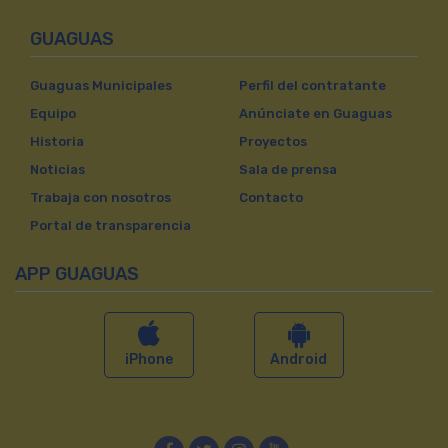
GUAGUAS
Guaguas Municipales
Perfil del contratante
Equipo
Anúnciate en Guaguas
Historia
Proyectos
Noticias
Sala de prensa
Trabaja con nosotros
Contacto
Portal de transparencia
APP GUAGUAS
iPhone
Android