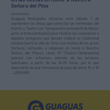
Señora del Pino
06/09/2024
Guaguas Municipales refuerza este sábado 7 de
septiembre las líneas que conectan las terminales del
Puerto y Teatro con Tamaraceite (avenida 8 de Marzo,
junto al Intercambiador) para facilitar las conexiones a
aquellos peregrinos que deseen realizar su tradicional
romería hasta la villa de Teror con motivo de los actos
festivos, culturales y religiosos en honor a Nuestra
Señora del Pino.La Línea 91 (Teatro-Tamaraceite)
operará con refuerzos, además de los servicios
habituales, a partir de las 16:30 horas, por lo que
dispondrán de una frecuencia de paso de entre 10 y 15
... LEER MÁS