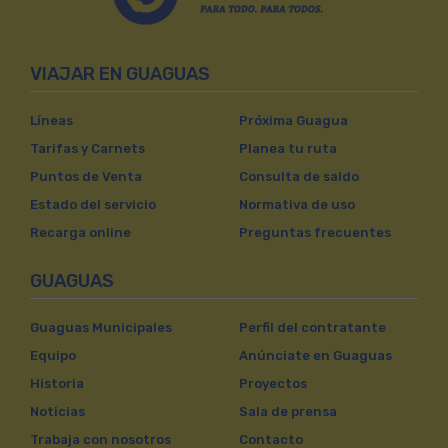
VIAJAR EN GUAGUAS
Líneas
Próxima Guagua
Tarifas y Carnets
Planea tu ruta
Puntos de Venta
Consulta de saldo
Estado del servicio
Normativa de uso
Recarga online
Preguntas frecuentes
GUAGUAS
Guaguas Municipales
Perfil del contratante
Equipo
Anúnciate en Guaguas
Historia
Proyectos
Noticias
Sala de prensa
Trabaja con nosotros
Contacto