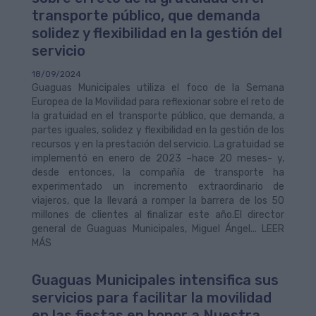
transporte público, que demanda
solidez y flexibilidad en la gestión del
servicio
18/09/2024
Guaguas Municipales utiliza el foco de la Semana
Europea de la Movilidad para reflexionar sobre el reto de
la gratuidad en el transporte público, que demanda, a
partes iguales, solidez y flexibilidad en la gestión de los
recursos y en la prestación del servicio. La gratuidad se
implementó en enero de 2023 –hace 20 meses- y,
desde entonces, la compañía de transporte ha
experimentado un incremento extraordinario de
viajeros, que la llevará a romper la barrera de los 50
millones de clientes al finalizar este año.El director
general de Guaguas Municipales, Miguel Ángel... LEER
MÁS
Guaguas Municipales intensifica sus
servicios para facilitar la movilidad
en las fiestas en honor a Nuestra