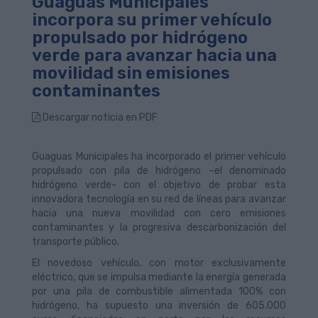
Guaguas Municipales
incorpora su primer vehículo
propulsado por hidrógeno
verde para avanzar hacia una
movilidad sin emisiones
contaminantes
Descargar noticia en PDF
Guaguas Municipales ha incorporado el primer vehículo
propulsado con pila de hidrógeno –el denominado
hidrógeno verde- con el objetivo de probar esta
innovadora tecnología en su red de líneas para avanzar
hacia una nueva movilidad con cero emisiones
contaminantes y la progresiva descarbonización del
transporte público.
El novedoso vehículo, con motor exclusivamente
eléctrico, que se impulsa mediante la energía generada
por una pila de combustible alimentada 100% con
hidrógeno, ha supuesto una inversión de 605.000