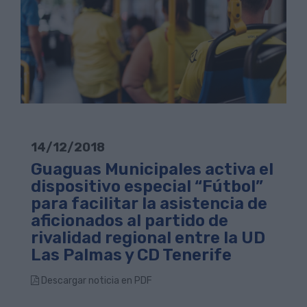
14/12/2018
Guaguas Municipales activa el
dispositivo especial “Fútbol”
para facilitar la asistencia de
aficionados al partido de
rivalidad regional entre la UD
Las Palmas y CD Tenerife
Descargar noticia en PDF