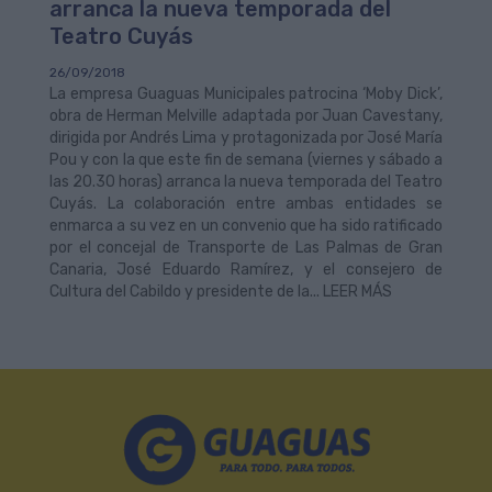
arranca la nueva temporada del
Teatro Cuyás
26/09/2018
La empresa Guaguas Municipales patrocina ‘Moby Dick’,
obra de Herman Melville adaptada por Juan Cavestany,
dirigida por Andrés Lima y protagonizada por José María
Pou y con la que este fin de semana (viernes y sábado a
las 20.30 horas) arranca la nueva temporada del Teatro
Cuyás. La colaboración entre ambas entidades se
enmarca a su vez en un convenio que ha sido ratificado
por el concejal de Transporte de Las Palmas de Gran
Canaria, José Eduardo Ramírez, y el consejero de
Cultura del Cabildo y presidente de la... LEER MÁS