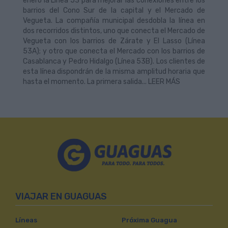
enero la Línea 53 para mejorar las conexiones entre los
barrios del Cono Sur de la capital y el Mercado de
Vegueta. La compañía municipal desdobla la línea en
dos recorridos distintos, uno que conecta el Mercado de
Vegueta con los barrios de Zárate y El Lasso (Línea
53A); y otro que conecta el Mercado con los barrios de
Casablanca y Pedro Hidalgo (Línea 53B). Los clientes de
esta línea dispondrán de la misma amplitud horaria que
hasta el momento. La primera salida... LEER MÁS
VIAJAR EN GUAGUAS
Líneas
Próxima Guagua