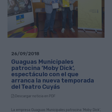
26/09/2018
Guaguas Municipales
patrocina ‘Moby Dick’,
espectáculo con el que
arranca la nueva temporada
del Teatro Cuyás
Descargar noticia en PDF
La empresa Guaguas Municipales patrocina ‘Moby Dick’,