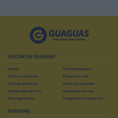
VIAJAR EN GUAGUAS
Líneas
Próxima Guagua
Tarifas y Carnets
Planea tu ruta
Puntos de Venta
Consulta de saldo
Estado del servicio
Normativa de uso
Recarga online
Preguntas frecuentes
GUAGUAS