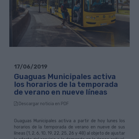
17/06/2019
Guaguas Municipales activa
los horarios de la temporada
de verano en nueve líneas
Descargar noticia en PDF
Guaguas Municipales activa a partir de hoy lunes los
horarios de la temporada de verano en nueve de sus
líneas (1, 2, 6, 10, 19, 22, 25, 26 y 48) al objeto de ajustar