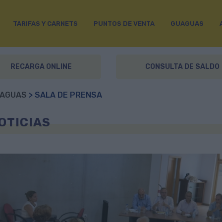
TARIFAS Y CARNETS
PUNTOS DE VENTA
GUAGUAS
RECARGA ONLINE
CONSULTA DE SALDO
AGUAS
> SALA DE PRENSA
OTICIAS