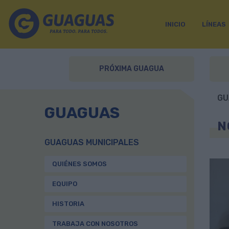
INICIO
LÍNEAS
PRÓXIMA GUAGUA
GU
GUAGUAS
N
GUAGUAS MUNICIPALES
QUIÉNES SOMOS
EQUIPO
HISTORIA
TRABAJA CON NOSOTROS