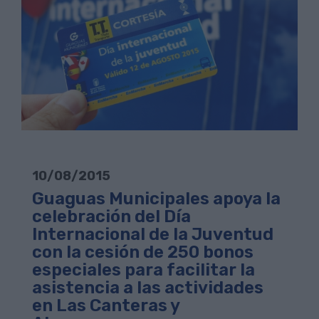
10/08/2015
Guaguas Municipales apoya la
celebración del Día
Internacional de la Juventud
con la cesión de 250 bonos
especiales para facilitar la
asistencia a las actividades
en Las Canteras y