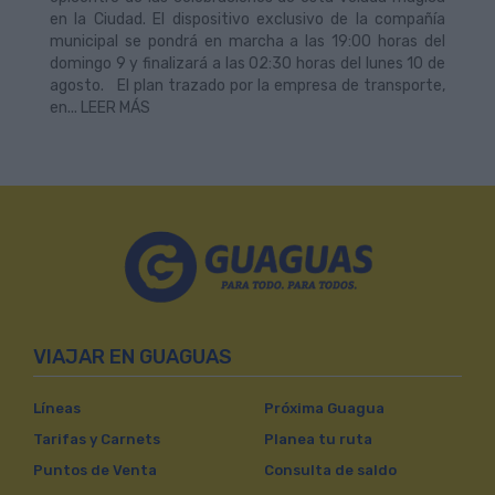
en la Ciudad. El dispositivo exclusivo de la compañía
municipal se pondrá en marcha a las 19:00 horas del
domingo 9 y finalizará a las 02:30 horas del lunes 10 de
agosto. El plan trazado por la empresa de transporte,
en... LEER MÁS
VIAJAR EN GUAGUAS
Líneas
Próxima Guagua
Tarifas y Carnets
Planea tu ruta
Puntos de Venta
Consulta de saldo