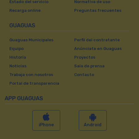
Estado del servicio
Normativa de uso
Recarga online
Preguntas frecuentes
GUAGUAS
Guaguas Municipales
Perfil del contratante
Equipo
Anúnciate en Guaguas
Historia
Proyectos
Noticias
Sala de prensa
Trabaja con nosotros
Contacto
Portal de transparencia
APP GUAGUAS
iPhone
Android