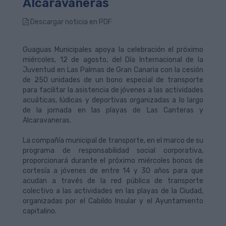
Alcaravaneras
Descargar noticia en PDF
Guaguas Municipales apoya la celebración el próximo
miércoles, 12 de agosto, del Día Internacional de la
Juventud en Las Palmas de Gran Canaria con la cesión
de 250 unidades de un bono especial de transporte
para facilitar la asistencia de jóvenes a las actividades
acuáticas, lúdicas y deportivas organizadas a lo largo
de la jornada en las playas de Las Canteras y
Alcaravaneras.
La compañía municipal de transporte, en el marco de su
programa de responsabilidad social corporativa,
proporcionará durante el próximo miércoles bonos de
cortesía a jóvenes de entre 14 y 30 años para que
acudan a través de la red pública de transporte
colectivo a las actividades en las playas de la Ciudad,
organizadas por el Cabildo Insular y el Ayuntamiento
capitalino.