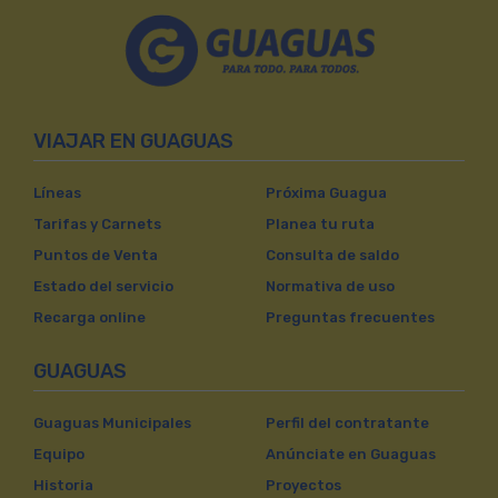
VIAJAR EN GUAGUAS
Líneas
Próxima Guagua
Tarifas y Carnets
Planea tu ruta
Puntos de Venta
Consulta de saldo
Estado del servicio
Normativa de uso
Recarga online
Preguntas frecuentes
GUAGUAS
Guaguas Municipales
Perfil del contratante
Equipo
Anúnciate en Guaguas
Historia
Proyectos