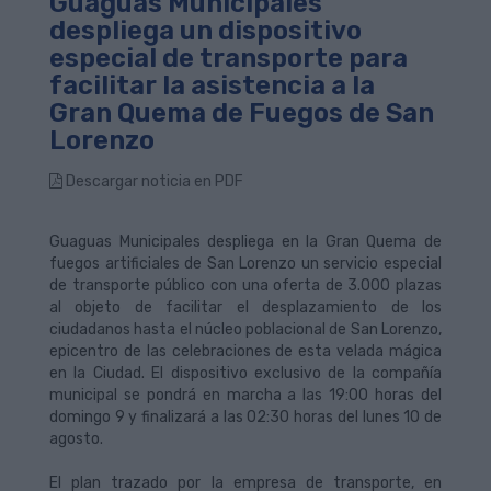
Guaguas Municipales
despliega un dispositivo
especial de transporte para
facilitar la asistencia a la
Gran Quema de Fuegos de San
Lorenzo
Descargar noticia en PDF
Guaguas Municipales despliega en la Gran Quema de
fuegos artificiales de San Lorenzo un servicio especial
de transporte público con una oferta de 3.000 plazas
al objeto de facilitar el desplazamiento de los
ciudadanos hasta el núcleo poblacional de San Lorenzo,
epicentro de las celebraciones de esta velada mágica
en la Ciudad. El dispositivo exclusivo de la compañía
municipal se pondrá en marcha a las 19:00 horas del
domingo 9 y finalizará a las 02:30 horas del lunes 10 de
agosto.
El plan trazado por la empresa de transporte, en