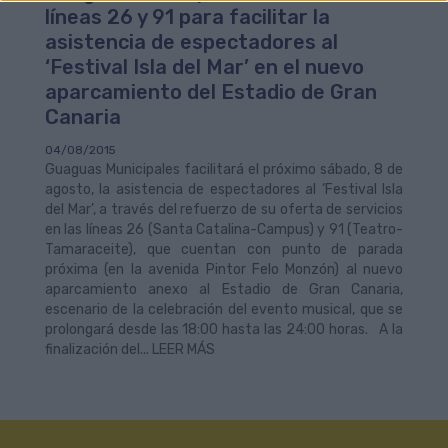
líneas 26 y 91 para facilitar la
asistencia de espectadores al
‘Festival Isla del Mar’ en el nuevo
aparcamiento del Estadio de Gran
Canaria
04/08/2015
Guaguas Municipales facilitará el próximo sábado, 8 de
agosto, la asistencia de espectadores al ‘Festival Isla
del Mar’, a través del refuerzo de su oferta de servicios
en las líneas 26 (Santa Catalina-Campus) y 91 (Teatro-
Tamaraceite), que cuentan con punto de parada
próxima (en la avenida Pintor Felo Monzón) al nuevo
aparcamiento anexo al Estadio de Gran Canaria,
escenario de la celebración del evento musical, que se
prolongará desde las 18:00 hasta las 24:00 horas. A la
finalización del... LEER MÁS