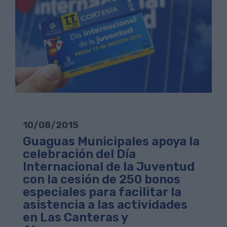
10/08/2015
Guaguas Municipales apoya la
celebración del Día
Internacional de la Juventud
con la cesión de 250 bonos
especiales para facilitar la
asistencia a las actividades
en Las Canteras y