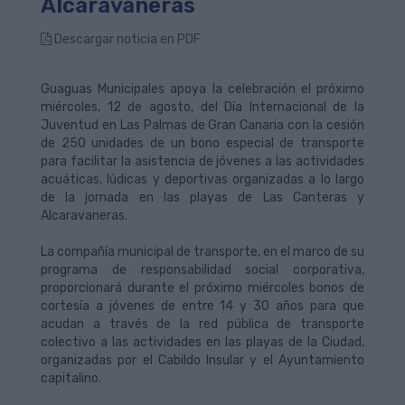
Alcaravaneras
Descargar noticia en PDF
Guaguas Municipales apoya la celebración el próximo
miércoles, 12 de agosto, del Día Internacional de la
Juventud en Las Palmas de Gran Canaria con la cesión
de 250 unidades de un bono especial de transporte
para facilitar la asistencia de jóvenes a las actividades
acuáticas, lúdicas y deportivas organizadas a lo largo
de la jornada en las playas de Las Canteras y
Alcaravaneras.
La compañía municipal de transporte, en el marco de su
programa de responsabilidad social corporativa,
proporcionará durante el próximo miércoles bonos de
cortesía a jóvenes de entre 14 y 30 años para que
acudan a través de la red pública de transporte
colectivo a las actividades en las playas de la Ciudad,
organizadas por el Cabildo Insular y el Ayuntamiento
capitalino.