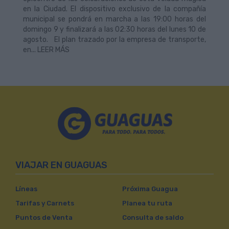
en la Ciudad. El dispositivo exclusivo de la compañía
municipal se pondrá en marcha a las 19:00 horas del
domingo 9 y finalizará a las 02:30 horas del lunes 10 de
agosto. El plan trazado por la empresa de transporte,
en... LEER MÁS
VIAJAR EN GUAGUAS
Líneas
Próxima Guagua
Tarifas y Carnets
Planea tu ruta
Puntos de Venta
Consulta de saldo