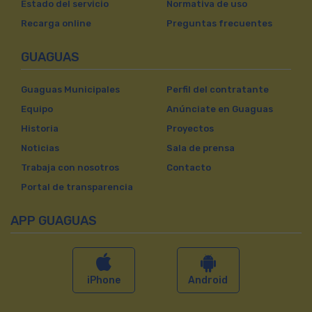
Estado del servicio
Normativa de uso
Recarga online
Preguntas frecuentes
GUAGUAS
Guaguas Municipales
Perfil del contratante
Equipo
Anúnciate en Guaguas
Historia
Proyectos
Noticias
Sala de prensa
Trabaja con nosotros
Contacto
Portal de transparencia
APP GUAGUAS
iPhone
Android