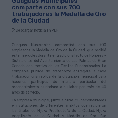
Guaguas Municipales
comparte con sus 700
trabajadores la Medalla de Oro
de la Ciudad
Descargar noticia en PDF
Guaguas Municipales compartirá con sus 700
empleados la Medalla de Oro de la Ciudad, que recibió
este miércoles durante el tradicional acto de Honores y
Distinciones del Ayuntamiento de Las Palmas de Gran
Canaria con motivo de las Fiestas Fundacionales. La
compañía pública de transporte entregará a cada
trabajador una réplica de la distinción municipal para
hacerlos partícipes de manera particular del
reconocimiento ciudadano a su labor por más de 40
años de servicio.
La empresa municipal, junto a otras 25 personalidades
e instituciones de diferentes ámbitos que recibieron
los títulos de Hijo/a Predilecto/a de la Ciudad, Hijo/a
Adoptivo/a de la Ciudad y Medalla de Oro, fue