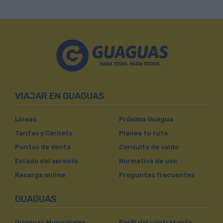
VIAJAR EN GUAGUAS
Líneas
Próxima Guagua
Tarifas y Carnets
Planea tu ruta
Puntos de Venta
Consulta de saldo
Estado del servicio
Normativa de uso
Recarga online
Preguntas frecuentes
GUAGUAS
Guaguas Municipales
Perfil del contratante