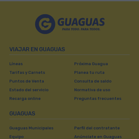
VIAJAR EN GUAGUAS
Líneas
Próxima Guagua
Tarifas y Carnets
Planea tu ruta
Puntos de Venta
Consulta de saldo
Estado del servicio
Normativa de uso
Recarga online
Preguntas frecuentes
GUAGUAS
Guaguas Municipales
Perfil del contratante
Equipo
Anúnciate en Guaguas