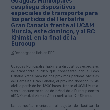
Guaguas Municipales
despliega dispositivos
especiales de transporte para
los partidos del Herbalife
Gran Canaria frente al UCAM
Murcia, este domingo, y al BC
Khimki, en la final de la
Eurocup
Descargar noticia en PDF
Guaguas Municipales habilitará dispositivos especiales
de transporte público que conectarán con el Gran
Canaria Arena para los dos próximos partidos oficiales
del Herbalife Gran Canaria, el próximo domingo 19 de
abril, a partir de las 12:00 horas, frente al UCAM Murcia,
y en el encuentro de ida de la final de la Eurocup contra
el BC Khimki, el viernes 24 de abril, a las 19:45 horas.
La compañía municipal, al objeto de facilitar la