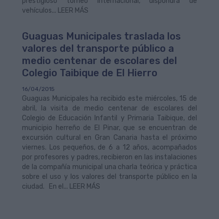
prestigioso torneo internacional, dispondrá de
vehículos... LEER MÁS
Guaguas Municipales traslada los
valores del transporte público a
medio centenar de escolares del
Colegio Taibique de El Hierro
16/04/2015
Guaguas Municipales ha recibido este miércoles, 15 de
abril, la visita de medio centenar de escolares del
Colegio de Educación Infantil y Primaria Taibique, del
municipio herreño de El Pinar, que se encuentran de
excursión cultural en Gran Canaria hasta el próximo
viernes. Los pequeños, de 6 a 12 años, acompañados
por profesores y padres, recibieron en las instalaciones
de la compañía municipal una charla teórica y práctica
sobre el uso y los valores del transporte público en la
ciudad. En el... LEER MÁS