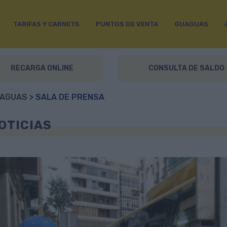
TARIFAS Y CARNETS
PUNTOS DE VENTA
GUAGUAS
RECARGA ONLINE
CONSULTA DE SALDO
AGUAS
> SALA DE PRENSA
OTICIAS