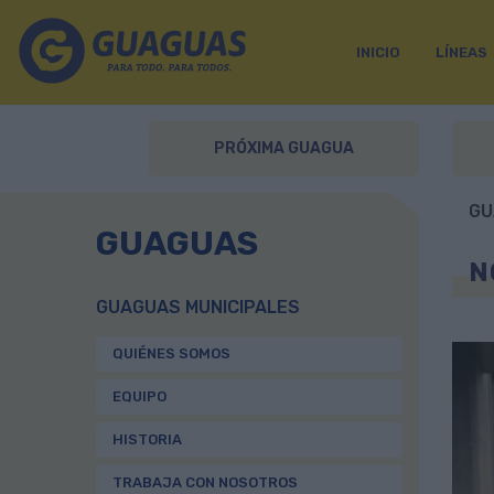
INICIO
LÍNEAS
PRÓXIMA GUAGUA
GU
GUAGUAS
N
GUAGUAS MUNICIPALES
QUIÉNES SOMOS
EQUIPO
HISTORIA
TRABAJA CON NOSOTROS