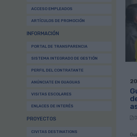
ACCESO EMPLEADOS
ARTÍCULOS DE PROMOCIÓN
INFORMACIÓN
PORTAL DE TRANSPARENCIA
SISTEMA INTEGRADO DE GESTIÓN
PERFIL DEL CONTRATANTE
20
ANÚNCIATE EN GUAGUAS
G
VISITAS ESCOLARES
de
as
ENLACES DE INTERÉS
D
PROYECTOS
CIVITAS DESTINATIONS
Gua