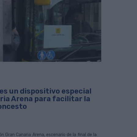
es un dispositivo especial
ia Arena para facilitar la
loncesto
n Gran Canaria Arena, escenario de la final de la