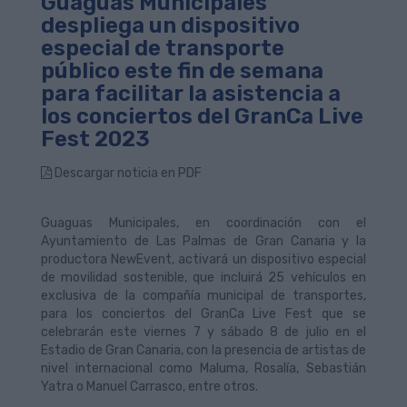
Guaguas Municipales
despliega un dispositivo
especial de transporte
público este fin de semana
para facilitar la asistencia a
los conciertos del GranCa Live
Fest 2023
Descargar noticia en PDF
Guaguas Municipales, en coordinación con el
Ayuntamiento de Las Palmas de Gran Canaria y la
productora NewEvent, activará un dispositivo especial
de movilidad sostenible, que incluirá 25 vehículos en
exclusiva de la compañía municipal de transportes,
para los conciertos del GranCa Live Fest que se
celebrarán este viernes 7 y sábado 8 de julio en el
Estadio de Gran Canaria, con la presencia de artistas de
nivel internacional como Maluma, Rosalía, Sebastián
Yatra o Manuel Carrasco, entre otros.