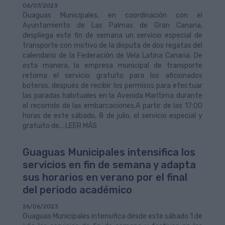
06/07/2023
Guaguas Municipales, en coordinación con el
Ayuntamiento de Las Palmas de Gran Canaria,
despliega este fin de semana un servicio especial de
transporte con motivo de la disputa de dos regatas del
calendario de la Federación de Vela Latina Canaria. De
esta manera, la empresa municipal de transporte
retoma el servicio gratuito para los aficionados
boteros, después de recibir los permisos para efectuar
las paradas habituales en la Avenida Marítima durante
el recorrido de las embarcaciones.A partir de las 17:00
horas de este sábado, 8 de julio, el servicio especial y
gratuito de... LEER MÁS
Guaguas Municipales intensifica los
servicios en fin de semana y adapta
sus horarios en verano por el final
del periodo académico
26/06/2023
Guaguas Municipales intensifica desde este sábado 1 de