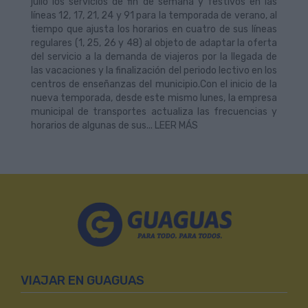
julio los servicios de fin de semana y festivos en las
líneas 12, 17, 21, 24 y 91 para la temporada de verano, al
tiempo que ajusta los horarios en cuatro de sus líneas
regulares (1, 25, 26 y 48) al objeto de adaptar la oferta
del servicio a la demanda de viajeros por la llegada de
las vacaciones y la finalización del periodo lectivo en los
centros de enseñanzas del municipio.Con el inicio de la
nueva temporada, desde este mismo lunes, la empresa
municipal de transportes actualiza las frecuencias y
horarios de algunas de sus... LEER MÁS
VIAJAR EN GUAGUAS