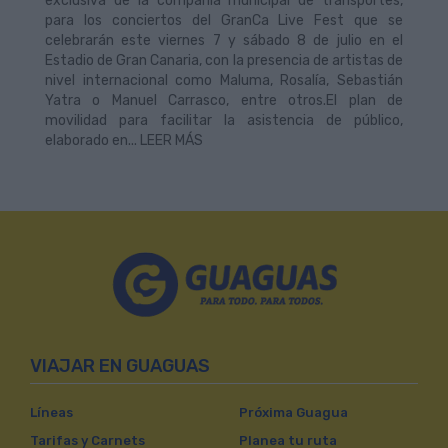
exclusiva de la compañía municipal de transportes,
para los conciertos del GranCa Live Fest que se
celebrarán este viernes 7 y sábado 8 de julio en el
Estadio de Gran Canaria, con la presencia de artistas de
nivel internacional como Maluma, Rosalía, Sebastián
Yatra o Manuel Carrasco, entre otros.El plan de
movilidad para facilitar la asistencia de público,
elaborado en... LEER MÁS
VIAJAR EN GUAGUAS
Líneas
Próxima Guagua
Tarifas y Carnets
Planea tu ruta