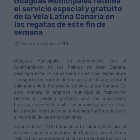
Guaguas Municipales retoma
el servicio especial y gratuito
de la Vela Latina Canaria en
las regatas de este fin de
semana
Descargar noticia en PDF
Guaguas Municipales, en coordinación con el
Ayuntamiento de Las Palmas de Gran Canaria,
despliega este fin de semana un servicio especial de
transporte con motivo de la disputa de dos regatas del
calendario de la Federación de Vela Latina Canaria. De
esta manera, la empresa municipal de transporte
retoma el servicio gratuito para los aficionados
boteros, después de recibir los permisos para efectuar
las paradas habituales en la Avenida Marítima durante
el recorrido de las embarcaciones.
A partir de las 17:00 horas de este sábado, 8 de julio, el
servicio especial y gratuito de Guaguas, con el rótulo
Vela Latina, acompañará en su recorrido habitual por la