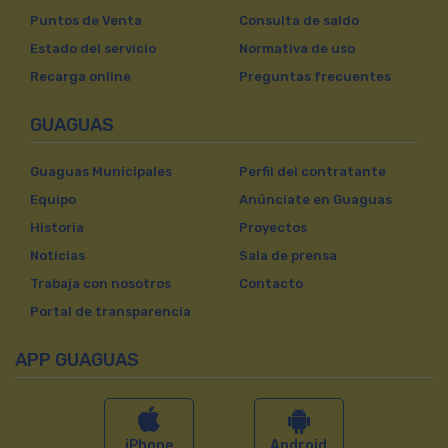
Puntos de Venta
Consulta de saldo
Estado del servicio
Normativa de uso
Recarga online
Preguntas frecuentes
GUAGUAS
Guaguas Municipales
Perfil del contratante
Equipo
Anúnciate en Guaguas
Historia
Proyectos
Noticias
Sala de prensa
Trabaja con nosotros
Contacto
Portal de transparencia
APP GUAGUAS
iPhone
Android