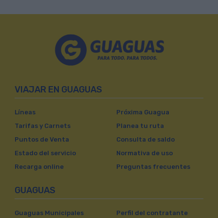
VIAJAR EN GUAGUAS
Líneas
Próxima Guagua
Tarifas y Carnets
Planea tu ruta
Puntos de Venta
Consulta de saldo
Estado del servicio
Normativa de uso
Recarga online
Preguntas frecuentes
GUAGUAS
Guaguas Municipales
Perfil del contratante