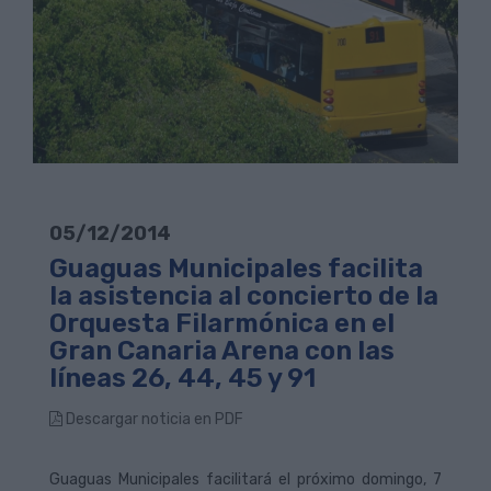
05/12/2014
Guaguas Municipales facilita
la asistencia al concierto de la
Orquesta Filarmónica en el
Gran Canaria Arena con las
líneas 26, 44, 45 y 91
Descargar noticia en PDF
Guaguas Municipales facilitará el próximo domingo, 7