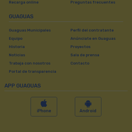
Recarga online
Preguntas frecuentes
GUAGUAS
Guaguas Municipales
Perfil del contratante
Equipo
Anúnciate en Guaguas
Historia
Proyectos
Noticias
Sala de prensa
Trabaja con nosotros
Contacto
Portal de transparencia
APP GUAGUAS
iPhone
Android