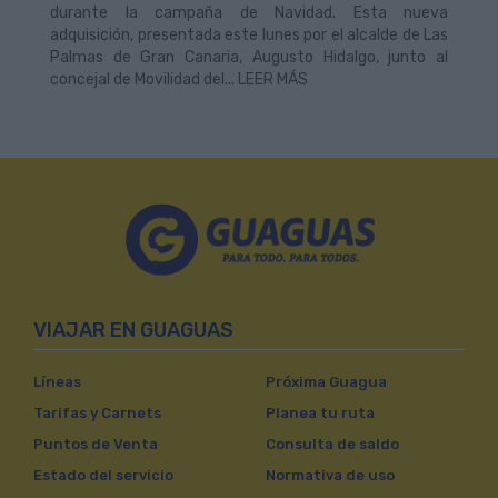
durante la campaña de Navidad. Esta nueva
adquisición, presentada este lunes por el alcalde de Las
Palmas de Gran Canaria, Augusto Hidalgo, junto al
concejal de Movilidad del... LEER MÁS
VIAJAR EN GUAGUAS
Líneas
Próxima Guagua
Tarifas y Carnets
Planea tu ruta
Puntos de Venta
Consulta de saldo
Estado del servicio
Normativa de uso