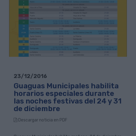
23/12/2016
Guaguas Municipales habilita
horarios especiales durante
las noches festivas del 24 y 31
de diciembre
Descargar noticia en PDF