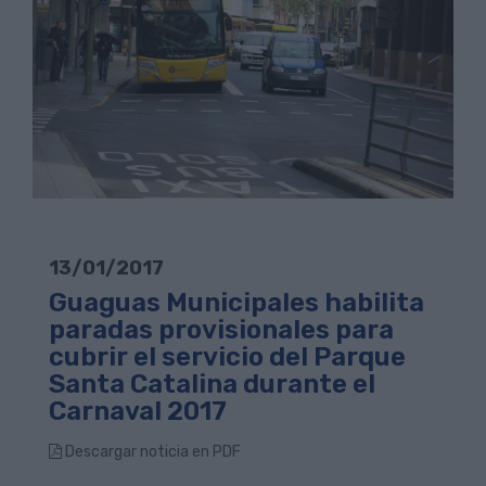
13/01/2017
Guaguas Municipales habilita
paradas provisionales para
cubrir el servicio del Parque
Santa Catalina durante el
Carnaval 2017
Descargar noticia en PDF