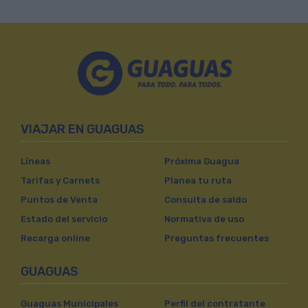
VIAJAR EN GUAGUAS
Líneas
Próxima Guagua
Tarifas y Carnets
Planea tu ruta
Puntos de Venta
Consulta de saldo
Estado del servicio
Normativa de uso
Recarga online
Preguntas frecuentes
GUAGUAS
Guaguas Municipales
Perfil del contratante