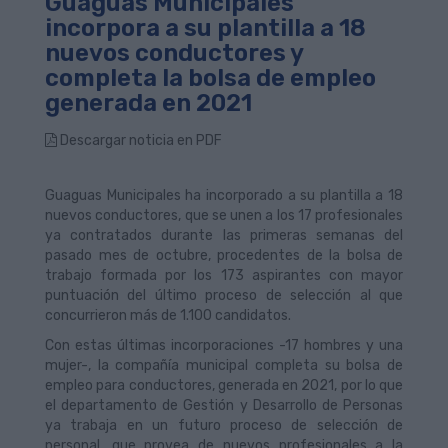
Guaguas Municipales
incorpora a su plantilla a 18
nuevos conductores y
completa la bolsa de empleo
generada en 2021
Descargar noticia en PDF
Guaguas Municipales ha incorporado a su plantilla a 18
nuevos conductores, que se unen a los 17 profesionales
ya contratados durante las primeras semanas del
pasado mes de octubre, procedentes de la bolsa de
trabajo formada por los 173 aspirantes con mayor
puntuación del último proceso de selección al que
concurrieron más de 1.100 candidatos.
Con estas últimas incorporaciones -17 hombres y una
mujer-, la compañía municipal completa su bolsa de
empleo para conductores, generada en 2021, por lo que
el departamento de Gestión y Desarrollo de Personas
ya trabaja en un futuro proceso de selección de
personal, que provea de nuevos profesionales a la