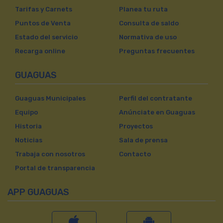
Tarifas y Carnets
Planea tu ruta
Puntos de Venta
Consulta de saldo
Estado del servicio
Normativa de uso
Recarga online
Preguntas frecuentes
GUAGUAS
Guaguas Municipales
Perfil del contratante
Equipo
Anúnciate en Guaguas
Historia
Proyectos
Noticias
Sala de prensa
Trabaja con nosotros
Contacto
Portal de transparencia
APP GUAGUAS