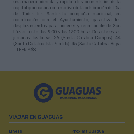
una manera cómoda y rápida a los cementerios de la
capital grancanaria con motivo de la celebración del Día
de Todos los Santos.La compañía municipal, en
coordinación con el Ayuntamiento, garantiza los
desplazamientos para acceder y regresar desde San
Lázaro, entre las 9:00 y las 19:00 horas.Durante estas
jornadas, las líneas 26 (Santa Catalina-Campus), 44
(Santa Catalina-Isla Perdida), 45 (Santa Catalina-Hoya
... LEER MÁS
VIAJAR EN GUAGUAS
Líneas
Próxima Guagua