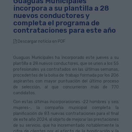
Guaguas Municipales
incorpora a su plantilla a 28
nuevos conductores y
completa el programa de
contrataciones para este año
Descargar noticia en PDF
Guaguas Municipales ha incorporado este jueves a su
plantilla a 28 nuevos conductores, que se unen a los 55
profesionales ya contratados en las últimas semanas,
procedentes de la bolsa de trabajo formada por los 206
aspirantes con mayor puntuación del último proceso
de selección, al que concurrieron más de 770
candidatos.
Con estas últimas incorporaciones -22 hombres y seis
mujeres-, la compañía municipal completa la
planificación de 83 nuevas contrataciones para el final
de este año 2024, al objeto de mejorar las prestaciones
de su servicio, que ha incrementado notablemente la
cifra de clientes por el efecto de la bonificación y la