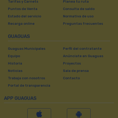
Tarifas y Carnets
Planea tu ruta
Puntos de Venta
Consulta de saldo
Estado del servicio
Normativa de uso
Recarga online
Preguntas frecuentes
GUAGUAS
Guaguas Municipales
Perfil del contratante
Equipo
Anúnciate en Guaguas
Historia
Proyectos
Noticias
Sala de prensa
Trabaja con nosotros
Contacto
Portal de transparencia
APP GUAGUAS