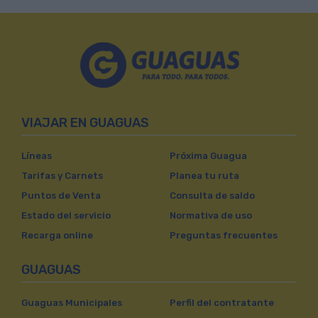
VIAJAR EN GUAGUAS
Líneas
Próxima Guagua
Tarifas y Carnets
Planea tu ruta
Puntos de Venta
Consulta de saldo
Estado del servicio
Normativa de uso
Recarga online
Preguntas frecuentes
GUAGUAS
Guaguas Municipales
Perfil del contratante