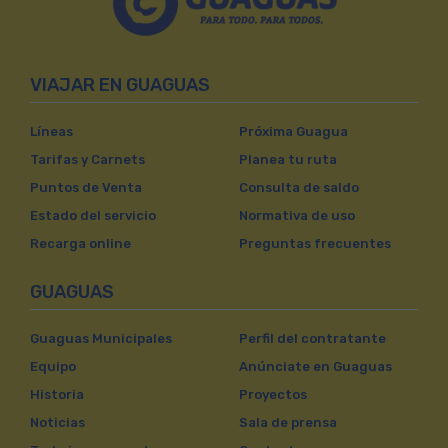
VIAJAR EN GUAGUAS
Líneas
Próxima Guagua
Tarifas y Carnets
Planea tu ruta
Puntos de Venta
Consulta de saldo
Estado del servicio
Normativa de uso
Recarga online
Preguntas frecuentes
GUAGUAS
Guaguas Municipales
Perfil del contratante
Equipo
Anúnciate en Guaguas
Historia
Proyectos
Noticias
Sala de prensa