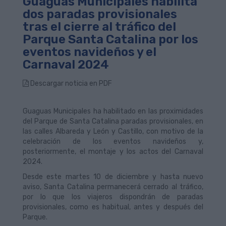
Guaguas Municipales habilita
dos paradas provisionales
tras el cierre al tráfico del
Parque Santa Catalina por los
eventos navideños y el
Carnaval 2024
Descargar noticia en PDF
Guaguas Municipales ha habilitado en las proximidades
del Parque de Santa Catalina paradas provisionales, en
las calles Albareda y León y Castillo, con motivo de la
celebración de los eventos navideños y,
posteriormente, el montaje y los actos del Carnaval
2024.
Desde este martes 10 de diciembre y hasta nuevo
aviso, Santa Catalina permanecerá cerrado al tráfico,
por lo que los viajeros dispondrán de paradas
provisionales, como es habitual, antes y después del
Parque.