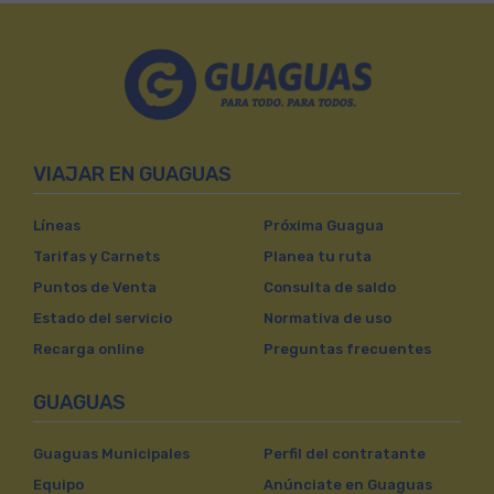
VIAJAR EN GUAGUAS
Líneas
Próxima Guagua
Tarifas y Carnets
Planea tu ruta
Puntos de Venta
Consulta de saldo
Estado del servicio
Normativa de uso
Recarga online
Preguntas frecuentes
GUAGUAS
Guaguas Municipales
Perfil del contratante
Equipo
Anúnciate en Guaguas