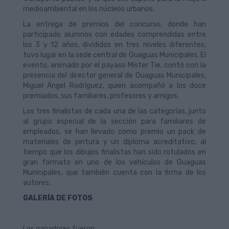
medioambiental en los núcleos urbanos.
La entrega de premios del concurso, donde han
participado alumnos con edades comprendidas entre
los 3 y 12 años, divididos en tres niveles diferentes,
tuvo lugar en la sede central de Guaguas Municipales. El
evento, animado por el payaso Míster Tie, contó con la
presencia del director general de Guaguas Municipales,
Miguel Ángel Rodríguez, quien acompañó a los doce
premiados, sus familiares, profesores y amigos.
Los tres finalistas de cada una de las categorías, junto
al grupo especial de la sección para familiares de
empleados, se han llevado como premio un pack de
materiales de pintura y un diploma acreditativo, al
tiempo que los dibujos finalistas han sido rotulados en
gran formato en uno de los vehículos de Guaguas
Municipales, que también cuenta con la firma de los
autores.
GALERÍA DE FOTOS
Los ganadores fueron: