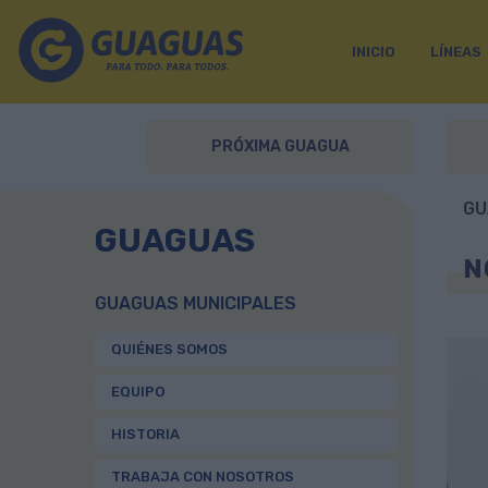
INICIO
LÍNEAS
PRÓXIMA GUAGUA
GU
GUAGUAS
N
GUAGUAS MUNICIPALES
QUIÉNES SOMOS
EQUIPO
HISTORIA
TRABAJA CON NOSOTROS