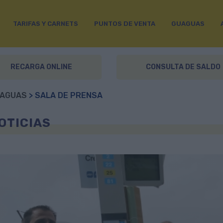
TARIFAS Y CARNETS
PUNTOS DE VENTA
GUAGUAS
RECARGA ONLINE
CONSULTA DE SALDO
AGUAS
> SALA DE PRENSA
OTICIAS