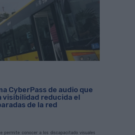
ma CyberPass de audio que
visibilidad reducida el
paradas de la red
e permite conocer a los discapacitado visuales