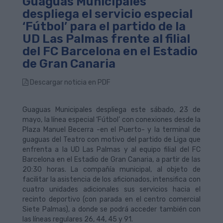
Guaguas Municipales
despliega el servicio especial
‘Fútbol’ para el partido de la
UD Las Palmas frente al filial
del FC Barcelona en el Estadio
de Gran Canaria
Descargar noticia en PDF
Guaguas Municipales despliega este sábado, 23 de
mayo, la línea especial ‘Fútbol’ con conexiones desde la
Plaza Manuel Becerra -en el Puerto- y la terminal de
guaguas del Teatro con motivo del partido de Liga que
enfrenta a la UD Las Palmas y al equipo filial del FC
Barcelona en el Estadio de Gran Canaria, a partir de las
20:30 horas. La compañía municipal, al objeto de
facilitar la asistencia de los aficionados, intensifica con
cuatro unidades adicionales sus servicios hacia el
recinto deportivo (con parada en el centro comercial
Siete Palmas), a donde se podrá acceder también con
las líneas regulares 26, 44, 45 y 91.