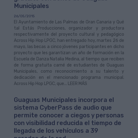
Municipales
26/05/2015
El Ayuntamiento de Las Palmas de Gran Canaria y Qué
tal Estás Producciones, organizador y productora
respectivamente del proyecto cultural y pedagógico
Across Hip Hop LPGC, han entregado hoy, martes 26 de
mayo, las becas a cinco jóvenes participantes en dicho
proyecto que les garantizan un año de formación en la
Escuela de Danza Natalia Medina, al tiempo que reciben
de forma gratuita carné de estudiantes de Guaguas
Municipales, como reconocimiento a su talento y
dedicación en el mencionado programa municipal.
Across Hip Hop LPGC, que... LEER MÁS
Guaguas Municipales incorpora el
sistema CyberPass de audio que
permite conocer a ciegos y personas
con visibilidad reducida el tiempo de
llegada de los vehículos a 39