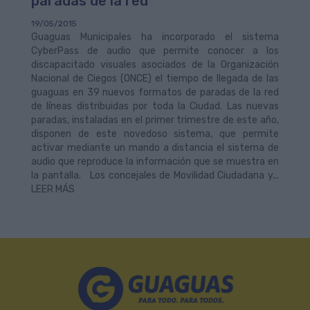
paradas de la red
19/05/2015
Guaguas Municipales ha incorporado el sistema
CyberPass de audio que permite conocer a los
discapacitado visuales asociados de la Organización
Nacional de Ciegos (ONCE) el tiempo de llegada de las
guaguas en 39 nuevos formatos de paradas de la red
de líneas distribuidas por toda la Ciudad. Las nuevas
paradas, instaladas en el primer trimestre de este año,
disponen de este novedoso sistema, que permite
activar mediante un mando a distancia el sistema de
audio que reproduce la información que se muestra en
la pantalla. Los concejales de Movilidad Ciudadana y...
LEER MÁS