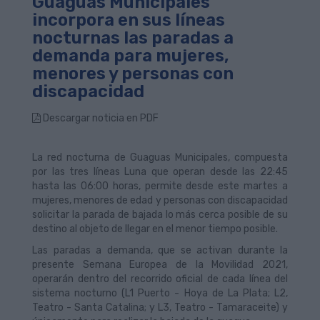
Guaguas Municipales
incorpora en sus líneas
nocturnas las paradas a
demanda para mujeres,
menores y personas con
discapacidad
Descargar noticia en PDF
La red nocturna de Guaguas Municipales, compuesta
por las tres líneas Luna que operan desde las 22:45
hasta las 06:00 horas, permite desde este martes a
mujeres, menores de edad y personas con discapacidad
solicitar la parada de bajada lo más cerca posible de su
destino al objeto de llegar en el menor tiempo posible.
Las paradas a demanda, que se activan durante la
presente Semana Europea de la Movilidad 2021,
operarán dentro del recorrido oficial de cada línea del
sistema nocturno (L1 Puerto - Hoya de La Plata; L2,
Teatro - Santa Catalina; y L3, Teatro - Tamaraceite) y