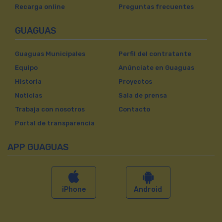
Recarga online
Preguntas frecuentes
GUAGUAS
Guaguas Municipales
Perfil del contratante
Equipo
Anúnciate en Guaguas
Historia
Proyectos
Noticias
Sala de prensa
Trabaja con nosotros
Contacto
Portal de transparencia
APP GUAGUAS
iPhone
Android