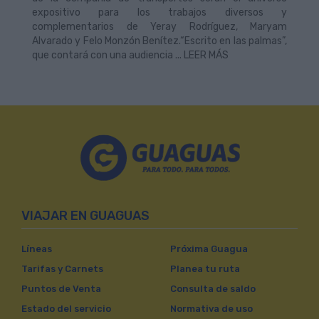
expositivo para los trabajos diversos y
complementarios de Yeray Rodríguez, Maryam
Alvarado y Felo Monzón Benítez.“Escrito en las palmas”,
que contará con una audiencia ... LEER MÁS
VIAJAR EN GUAGUAS
Líneas
Próxima Guagua
Tarifas y Carnets
Planea tu ruta
Puntos de Venta
Consulta de saldo
Estado del servicio
Normativa de uso