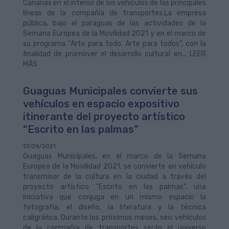
Canarias en el interior de los vehículos de las principales
líneas de la compañía de transportes.La empresa
pública, bajo el paraguas de las actividades de la
Semana Europea de la Movilidad 2021 y en el marco de
su programa “Arte para todo. Arte para todos”, con la
finalidad de promover el desarrollo cultural en... LEER
MÁS
Guaguas Municipales convierte sus
vehículos en espacio expositivo
itinerante del proyecto artístico
“Escrito en las palmas”
17/09/2021
Guaguas Municipales, en el marco de la Semana
Europea de la Movilidad 2021, se convierte en vehículo
transmisor de la cultura en la ciudad a través del
proyecto artístico “Escrito en las palmas”, una
iniciativa que conjuga en un mismo espacio la
fotografía, el diseño, la literatura y la técnica
caligráfica. Durante los próximos meses, seis vehículos
de la compañía de transportes serán el universo