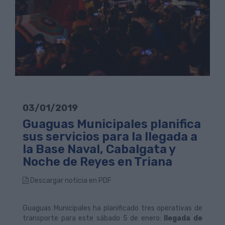
03/01/2019
Guaguas Municipales planifica
sus servicios para la llegada a
la Base Naval, Cabalgata y
Noche de Reyes en Triana
Descargar noticia en PDF
Guaguas Municipales ha planificado tres operativas de
transporte para este sábado 5 de enero:
llegada de