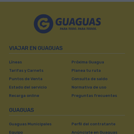
VIAJAR EN GUAGUAS
Líneas
Próxima Guagua
Tarifas y Carnets
Planea tu ruta
Puntos de Venta
Consulta de saldo
Estado del servicio
Normativa de uso
Recarga online
Preguntas frecuentes
GUAGUAS
Guaguas Municipales
Perfil del contratante
Equipo
Anúnciate en Guaguas