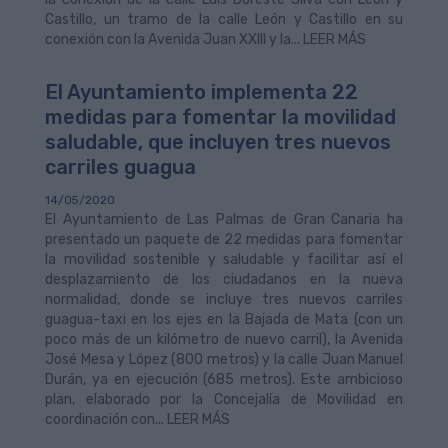
Castillo, un tramo de la calle León y Castillo en su
conexión con la Avenida Juan XXIII y la... LEER MÁS
El Ayuntamiento implementa 22
medidas para fomentar la movilidad
saludable, que incluyen tres nuevos
carriles guagua
14/05/2020
El Ayuntamiento de Las Palmas de Gran Canaria ha
presentado un paquete de 22 medidas para fomentar
la movilidad sostenible y saludable y facilitar así el
desplazamiento de los ciudadanos en la nueva
normalidad, donde se incluye tres nuevos carriles
guagua-taxi en los ejes en la Bajada de Mata (con un
poco más de un kilómetro de nuevo carril), la Avenida
José Mesa y López (800 metros) y la calle Juan Manuel
Durán, ya en ejecución (685 metros). Este ambicioso
plan, elaborado por la Concejalía de Movilidad en
coordinación con... LEER MÁS