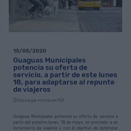
15/05/2020
Guaguas Municipales
potencia su oferta de
servicio, a partir de este lunes
18, para adaptarse al repunte
de viajeros
Descargar noticia en PDF
Guaguas Municipales potencia su oferta de servicio a
partir del próximo lunes, 18 de mayo, en previsión a un
incremento de viajeros y con el objetivo de optimizar