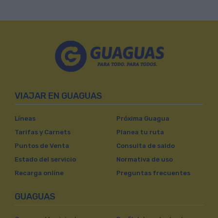
VIAJAR EN GUAGUAS
Líneas
Próxima Guagua
Tarifas y Carnets
Planea tu ruta
Puntos de Venta
Consulta de saldo
Estado del servicio
Normativa de uso
Recarga online
Preguntas frecuentes
GUAGUAS