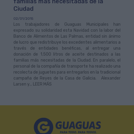
familias más necesitadas de la
Ciudad
02/01/2015
Los trabajadores de Guaguas Municipales han
expresado su solidaridad esta Navidad con la labor del
Banco de Alimentos de Las Palmas, entidad sin ánimo
de lucro que redistribuye los excedentes alimentarios a
través de entidades benéficas, al entregar una
donación de 1.500 litros de aceite destinados a las
familias más necesitadas de la Ciudad. En paralelo, el
personal de la compañía de transporte ha realizado una
recolecta de juguetes para entregarlos en la tradicional
campaña de Reyes de la Casa de Galicia. Alexander
Larsen y... LEER MÁS