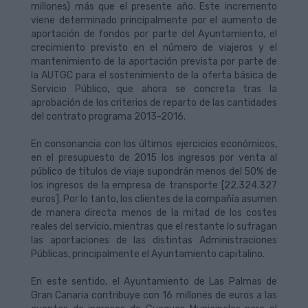
millones) más que el presente año. Este incremento
viene determinado principalmente por el aumento de
aportación de fondos por parte del Ayuntamiento, el
crecimiento previsto en el número de viajeros y el
mantenimiento de la aportación prevista por parte de
la AUTGC para el sostenimiento de la oferta básica de
Servicio Público, que ahora se concreta tras la
aprobación de los criterios de reparto de las cantidades
del contrato programa 2013-2016.
En consonancia con los últimos ejercicios económicos,
en el presupuesto de 2015 los ingresos por venta al
público de títulos de viaje supondrán menos del 50% de
los ingresos de la empresa de transporte [22.324.327
euros]. Por lo tanto, los clientes de la compañía asumen
de manera directa menos de la mitad de los costes
reales del servicio, mientras que el restante lo sufragan
las aportaciones de las distintas Administraciones
Públicas, principalmente el Ayuntamiento capitalino.
En este sentido, el Ayuntamiento de Las Palmas de
Gran Canaria contribuye con 16 millones de euros a las