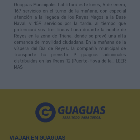
Guaguas Municipales habilitará este lunes, 5 de enero,
167 servicios en el turno de la mañana, con especial
atención a la llegada de los Reyes Magos a la Base
Naval, y 159 servicios por la tarde, al tiempo que
potenciará sus tres líneas Luna durante la noche de
Reyes en la zona de Triana, donde se prevé una alta
demanda de movilidad ciudadana. En la mañana de la
víspera del Día de Reyes, la compañía municipal de
transporte ha previsto 9 guaguas adicionales
distribuidas en las líneas 12 (Puerto-Hoya de la... LEER
MÁS
VIAJAR EN GUAGUAS