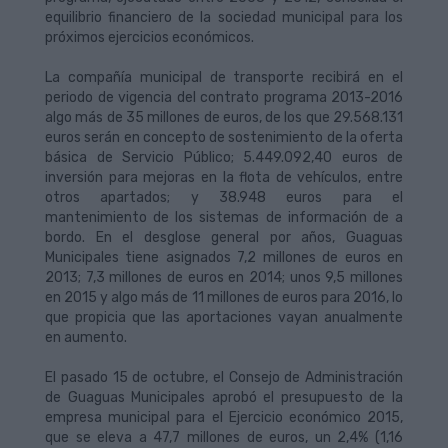
equilibrio financiero de la sociedad municipal para los
próximos ejercicios económicos.
La compañía municipal de transporte recibirá en el
periodo de vigencia del contrato programa 2013-2016
algo más de 35 millones de euros, de los que 29.568.131
euros serán en concepto de sostenimiento de la oferta
básica de Servicio Público; 5.449.092,40 euros de
inversión para mejoras en la flota de vehículos, entre
otros apartados; y 38.948 euros para el
mantenimiento de los sistemas de información de a
bordo. En el desglose general por años, Guaguas
Municipales tiene asignados 7,2 millones de euros en
2013; 7,3 millones de euros en 2014; unos 9,5 millones
en 2015 y algo más de 11 millones de euros para 2016, lo
que propicia que las aportaciones vayan anualmente
en aumento.
El pasado 15 de octubre, el Consejo de Administración
de Guaguas Municipales aprobó el presupuesto de la
empresa municipal para el Ejercicio económico 2015,
que se eleva a 47,7 millones de euros, un 2,4% (1,16