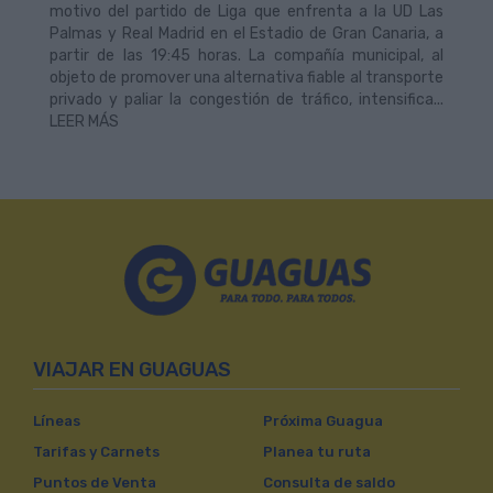
motivo del partido de Liga que enfrenta a la UD Las
Palmas y Real Madrid en el Estadio de Gran Canaria, a
partir de las 19:45 horas. La compañía municipal, al
objeto de promover una alternativa fiable al transporte
privado y paliar la congestión de tráfico, intensifica...
LEER MÁS
VIAJAR EN GUAGUAS
Líneas
Próxima Guagua
Tarifas y Carnets
Planea tu ruta
Puntos de Venta
Consulta de saldo