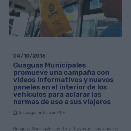
04/10/2016
Guaguas Municipales
promueve una campaña con
vídeos informativos y nuevos
paneles en el interior de los
vehículos para aclarar las
normas de uso a sus viajeros
Descargar noticia en PDF
Guaguas Municipales emite a través de sus canales