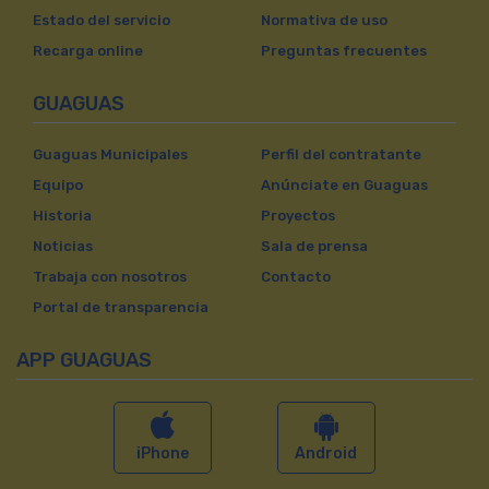
Estado del servicio
Normativa de uso
Recarga online
Preguntas frecuentes
GUAGUAS
Guaguas Municipales
Perfil del contratante
Equipo
Anúnciate en Guaguas
Historia
Proyectos
Noticias
Sala de prensa
Trabaja con nosotros
Contacto
Portal de transparencia
APP GUAGUAS
iPhone
Android