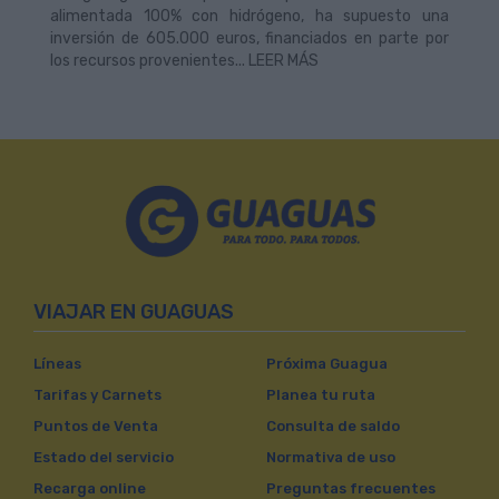
alimentada 100% con hidrógeno, ha supuesto una
inversión de 605.000 euros, financiados en parte por
los recursos provenientes... LEER MÁS
VIAJAR EN GUAGUAS
Líneas
Próxima Guagua
Tarifas y Carnets
Planea tu ruta
Puntos de Venta
Consulta de saldo
Estado del servicio
Normativa de uso
Recarga online
Preguntas frecuentes