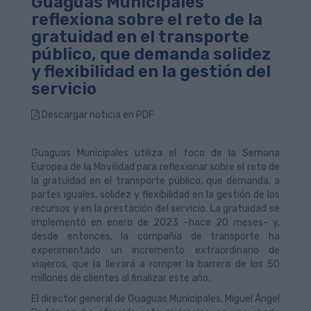
Guaguas Municipales
reflexiona sobre el reto de la
gratuidad en el transporte
público, que demanda solidez
y flexibilidad en la gestión del
servicio
Descargar noticia en PDF
Guaguas Municipales utiliza el foco de la Semana
Europea de la Movilidad para reflexionar sobre el reto de
la gratuidad en el transporte público, que demanda, a
partes iguales, solidez y flexibilidad en la gestión de los
recursos y en la prestación del servicio. La gratuidad se
implementó en enero de 2023 –hace 20 meses- y,
desde entonces, la compañía de transporte ha
experimentado un incremento extraordinario de
viajeros, que la llevará a romper la barrera de los 50
millones de clientes al finalizar este año.
El director general de Guaguas Municipales, Miguel Ángel