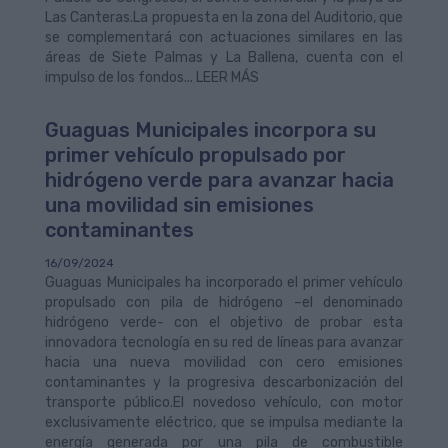
Las Canteras.La propuesta en la zona del Auditorio, que
se complementará con actuaciones similares en las
áreas de Siete Palmas y La Ballena, cuenta con el
impulso de los fondos... LEER MÁS
Guaguas Municipales incorpora su
primer vehículo propulsado por
hidrógeno verde para avanzar hacia
una movilidad sin emisiones
contaminantes
16/09/2024
Guaguas Municipales ha incorporado el primer vehículo
propulsado con pila de hidrógeno –el denominado
hidrógeno verde- con el objetivo de probar esta
innovadora tecnología en su red de líneas para avanzar
hacia una nueva movilidad con cero emisiones
contaminantes y la progresiva descarbonización del
transporte público.El novedoso vehículo, con motor
exclusivamente eléctrico, que se impulsa mediante la
energía generada por una pila de combustible