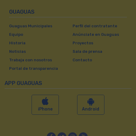
GUAGUAS
Guaguas Municipales
Perfil del contratante
Equipo
Anúnciate en Guaguas
Historia
Proyectos
Noticias
Sala de prensa
Trabaja con nosotros
Contacto
Portal de transparencia
APP GUAGUAS
iPhone
Android