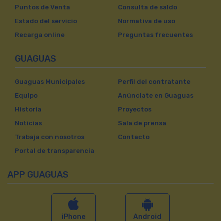
Puntos de Venta
Consulta de saldo
Estado del servicio
Normativa de uso
Recarga online
Preguntas frecuentes
GUAGUAS
Guaguas Municipales
Perfil del contratante
Equipo
Anúnciate en Guaguas
Historia
Proyectos
Noticias
Sala de prensa
Trabaja con nosotros
Contacto
Portal de transparencia
APP GUAGUAS
iPhone
Android