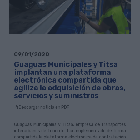
09/01/2020
Guaguas Municipales y Titsa
implantan una plataforma
electrónica compartida que
agiliza la adquisición de obras,
servicios y suministros
Descargar noticia en PDF
Guaguas Municipales y Titsa, empresa de transportes
interurbanos de Tenerife, han implementado de forma
compartida la plataforma electrónica de contratación