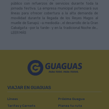
público con refuerzos de servicios durante toda la
jornada festiva. La empresa municipal potenciará sus
líneas para ofrecer cobertura a la alta demanda de
movilidad durante la llegada de los Reyes Magos al
muelle de Sanapú –a mediodía-, el desarrollo de la Gran
Cabalgata –por la tarde- y en la tradicional Noche de...
LEER MÁS
VIAJAR EN GUAGUAS
Líneas
Próxima Guagua
Tarifas y Carnets
Planea tu ruta