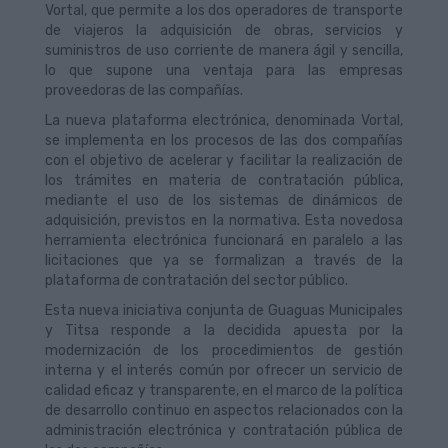
Vortal, que permite a los dos operadores de transporte
de viajeros la adquisición de obras, servicios y
suministros de uso corriente de manera ágil y sencilla,
lo que supone una ventaja para las empresas
proveedoras de las compañías.
La nueva plataforma electrónica, denominada Vortal,
se implementa en los procesos de las dos compañías
con el objetivo de acelerar y facilitar la realización de
los trámites en materia de contratación pública,
mediante el uso de los sistemas de dinámicos de
adquisición, previstos en la normativa. Esta novedosa
herramienta electrónica funcionará en paralelo a las
licitaciones que ya se formalizan a través de la
plataforma de contratación del sector público.
Esta nueva iniciativa conjunta de Guaguas Municipales
y Titsa responde a la decidida apuesta por la
modernización de los procedimientos de gestión
interna y el interés común por ofrecer un servicio de
calidad eficaz y transparente, en el marco de la política
de desarrollo continuo en aspectos relacionados con la
administración electrónica y contratación pública de